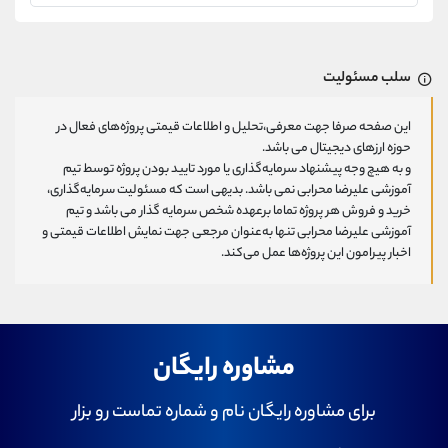
سلب مسئولیت
این صفحه صرفا جهت معرفی،تحلیل و اطلاعات قیمتی پروژه‌های فعال در
حوزه ارزهای دیجیتال می باشد.
و به هیچ وجه پیشنهاد سرمایه‌گذاری یا مورد تایید بودن پروژه توسط تیم
آموزشی علیرضا محرابی نمی باشد. بدیهی است که مسئولیت سرمایه‌گذاری،
خرید و فروش هر پروژه تماما برعهده شخص سرمایه گذار می باشد و تیم
آموزشی علیرضا محرابی تنها به‌عنوان مرجعی جهت نمایش اطلاعات قیمتی و
اخبار پیرامون این پروژه‌‌ها عمل می‌کند.
مشاوره رایگان
برای مشاوره رایگان نام و شماره تماست رو بزار