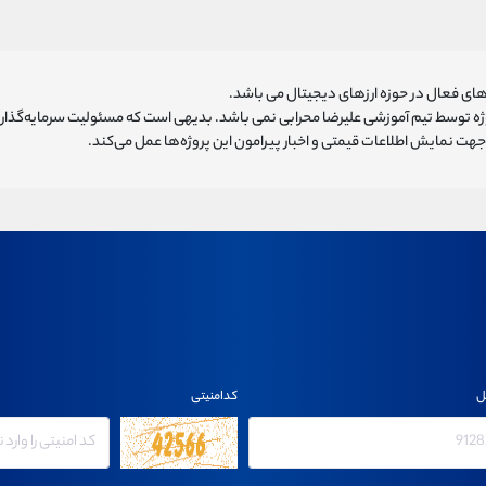
ای فعال در حوزه ارزهای دیجیتال می باشد.
روژه توسط تیم آموزشی علیرضا محرابی نمی باشد. بدیهی است که مسئولیت سرمایه‌گذا
هت نمایش اطلاعات قیمتی و اخبار پیرامون این پروژه‌‌ها عمل می‌کند.
ل
کدامنیتی