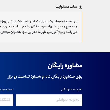
سلب مسئولیت
این صفحه صرفا جهت معرفی،تحلیل و اطلاعات قیمتی پروژه‌ه
و به هیچ وجه پیشنهاد سرمایه‌گذاری یا مورد تایید بودن پ
می باشد و تیم آموزشی علیرضا محرابی تنها به‌عنوان مرجعی ج
مشاوره رایگان
برای مشاوره رایگان نام و شماره تماست رو بزار
نام و نام خانوادگی
شماره موبای