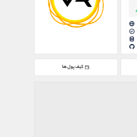
کیف پول ها