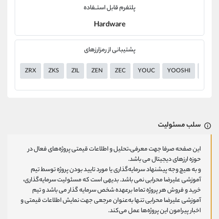
پلتفرم قابل استــفاده
Hardware
پشتیبانی از رمزارزهای
ZRX
ZKS
ZIL
ZEN
ZEC
YOUC
YOOSHI
YGG
سلب مسئولیت
این صفحه صرفا جهت معرفی،تحلیل و اطلاعات قیمتی پروژه‌های فعال در
حوزه ارزهای دیجیتال می باشد.
و به هیچ وجه پیشنهاد سرمایه‌گذاری یا مورد تایید بودن پروژه توسط تیم
آموزشی علیرضا محرابی نمی باشد. بدیهی است که مسئولیت سرمایه‌گذاری،
خرید و فروش هر پروژه تماما برعهده شخص سرمایه گذار می باشد و تیم
آموزشی علیرضا محرابی تنها به‌عنوان مرجعی جهت نمایش اطلاعات قیمتی و
اخبار پیرامون این پروژه‌‌ها عمل می‌کند.