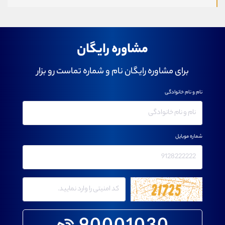
مشاوره رایگان
برای مشاوره رایگان نام و شماره تماست رو بزار
نام و نام خانوادگی
شماره موبایل