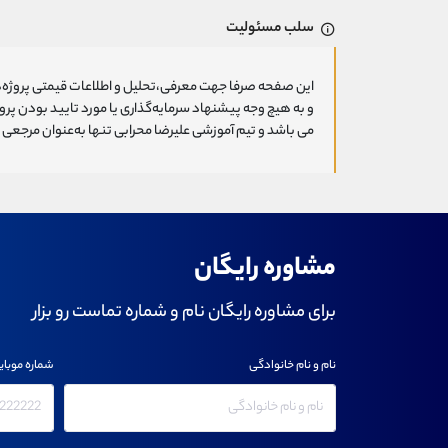
سلب مسئولیت
این صفحه صرفا جهت معرفی،تحلیل و اطلاعات قیمتی پروژه‌ه
و به هیچ وجه پیشنهاد سرمایه‌گذاری یا مورد تایید بودن پ
می باشد و تیم آموزشی علیرضا محرابی تنها به‌عنوان مرجعی ج
مشاوره رایگان
برای مشاوره رایگان نام و شماره تماست رو بزار
نام و نام خانوادگی
شماره موبای