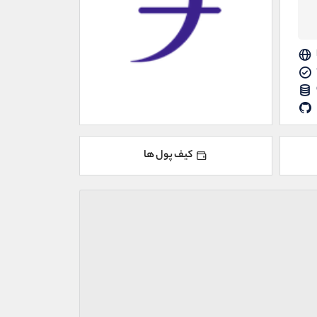
کیف پول ها