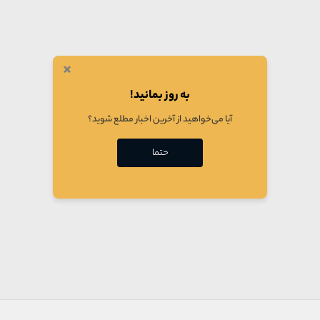
×
به روز بمانید!
آیا می‌خواهید از آخرین اخبار مطلع شوید؟
حتما