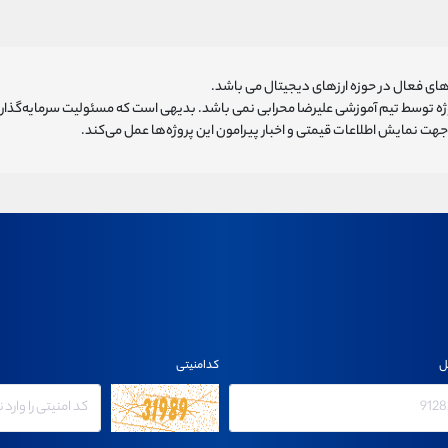
ای فعال در حوزه ارزهای دیجیتال می باشد.
روژه توسط تیم آموزشی علیرضا محرابی نمی باشد. بدیهی است که مسئولیت سرمایه‌گذا
هت نمایش اطلاعات قیمتی و اخبار پیرامون این پروژه‌‌ها عمل می‌کند.
ل
کدامنیتی