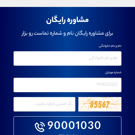
مشاوره رایگان
برای مشاوره رایگان نام و شماره تماست رو بزار
نام و نام خانوادگی
شماره موبایل
90001030