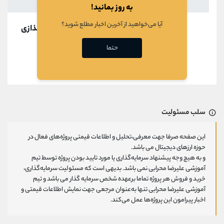
به روز بمانید!
آیا می‌خواهید از آخرین اخبار مطلع شوید؟
در حال بارگذازی
حتما
قبلی
بعدی
سلب مسئولیت
این صفحه صرفا جهت معرفی،تحلیل و اطلاعات قیمتی پروژه‌های فعال در
حوزه ارزهای دیجیتال می باشد.
و به هیچ وجه پیشنهاد سرمایه‌گذاری یا مورد تایید بودن پروژه توسط تیم
آموزشی علیرضا محرابی نمی باشد. بدیهی است که مسئولیت سرمایه‌گذاری،
خرید و فروش هر پروژه تماما برعهده شخص سرمایه گذار می باشد و تیم
آموزشی علیرضا محرابی تنها به‌عنوان مرجعی جهت نمایش اطلاعات قیمتی و
اخبار پیرامون این پروژه‌‌ها عمل می‌کند.