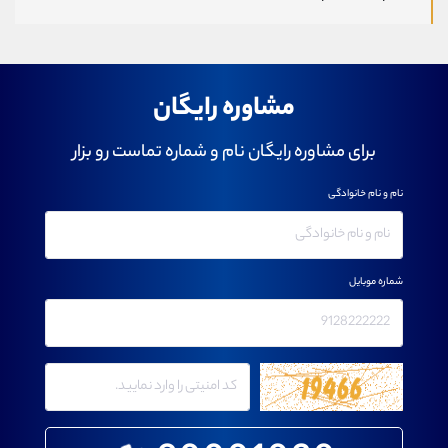
مشاوره رایگان
برای مشاوره رایگان نام و شماره تماست رو بزار
نام و نام خانوادگی
شماره موبایل