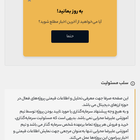
×
به روز بمانید!
آیا می‌خواهید از آخرین اخبار مطلع شوید؟
حتما
سلب مسئولیت
این صفحه صرفا جهت معرفی،تحلیل و اطلاعات قیمتی پروژه‌های فعال در
حوزه ارزهای دیجیتال می باشد.
و به هیچ وجه پیشنهاد سرمایه‌گذاری یا مورد تایید بودن پروژه توسط تیم
آموزشی علیرضا محرابی نمی باشد. بدیهی است که مسئولیت سرمایه‌گذاری،
خرید و فروش هر پروژه تماما برعهده شخص سرمایه گذار می باشد و تیم
آموزشی علیرضا محرابی تنها به‌عنوان مرجعی جهت نمایش اطلاعات قیمتی و
اخبار پیرامون این پروژه‌‌ها عمل می‌کند.