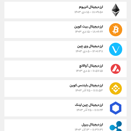
ارز دیجیتال اتریوم
۱۸:۰۹:۵۰ - ۱۵ دی ۱۴۰۳
ارز دیجیتال بیت کوین
۱۸:۰۶:۲۲ - ۱۵ دی ۱۴۰۳
ارز دیجیتال وی چین
۱۲:۰۱:۳۸ - ۵ دی ۱۴۰۳
ارز دیجیتال آوالانچ
۱۱:۵۷:۵۱ - ۵ دی ۱۴۰۳
ارز دیجیتال بایننس کوین
۱۱:۱۱:۵۳ - ۲۵ آذر ۱۴۰۳
ارز دیجیتال چین لینک
۱۱:۱۱:۲۴ - ۲۵ آذر ۱۴۰۳
ارز دیجیتال ریپل
۱۱:۳۶:۳۱ - ۱۳ آذر ۱۴۰۳