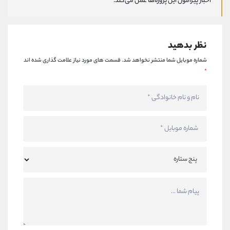
اخبار پیرامون این پروژه‌‌ها عمل می‌کند.
نظر بدهید
شماره موبایل شما منتشر نخواهد شد.
قسمت های مورد نیاز علامت گذاری شده اند
*