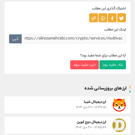
اشتراک گذاری این مطلب
لینک این مطلب
کپی
آیا این مطلب برای شما مفید بود؟
بله ، مفید بود
خیر ، مفید نبود
ارز های بروزرسانی شده
ارز ديجيتال شیبا
۱۲:۴۹:۰۵ - ۳۰ دی ۱۴۰۳
ارز دیجیتال دوج کوین
۱۲:۴۵:۴۹ - ۳۰ دی ۱۴۰۳