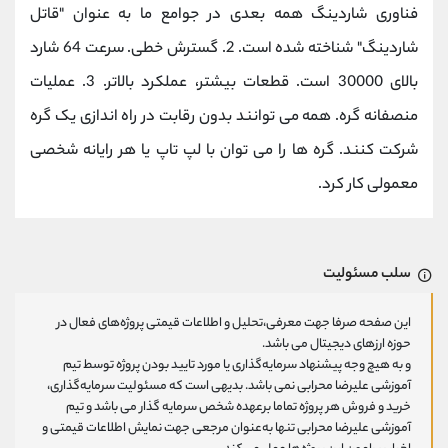
فناوری شاردینگ همه بعدی در جوامع ما به عنوان "قاتل
شاردینگ" شناخته شده است. 2. گسترش خطی. سرعت 64 شارد
بالای 30000 است. قطعات بیشتر، عملکرد بالاتر. 3. عملیات
منصفانه گره. همه می توانند بدون رقابت در راه اندازی یک گره
شرکت کنند. گره ها را می توان با لپ تاپ یا هر رایانه شخصی
معمولی کار کرد.
سلب مسئولیت
این صفحه صرفا جهت معرفی،تحلیل و اطلاعات قیمتی پروژه‌های فعال در
حوزه ارزهای دیجیتال می باشد.
و به هیچ وجه پیشنهاد سرمایه‌گذاری یا مورد تایید بودن پروژه توسط تیم
آموزشی علیرضا محرابی نمی باشد. بدیهی است که مسئولیت سرمایه‌گذاری،
خرید و فروش هر پروژه تماما برعهده شخص سرمایه گذار می باشد و تیم
آموزشی علیرضا محرابی تنها به‌عنوان مرجعی جهت نمایش اطلاعات قیمتی و