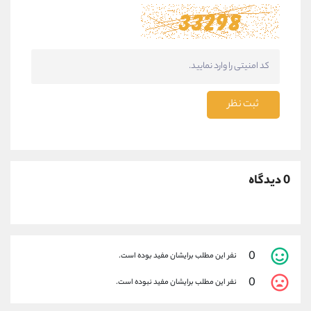
ثبت نظر
0 دیدگاه
0
نفر این مطلب برایشان مفید بوده است.
0
نفر این مطلب برایشان مفید نبوده است.