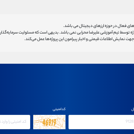
ای فعال در حوزه ارزهای دیجیتال می باشد.
روژه توسط تیم آموزشی علیرضا محرابی نمی باشد. بدیهی است که مسئولیت سرمایه‌گذا
هت نمایش اطلاعات قیمتی و اخبار پیرامون این پروژه‌‌ها عمل می‌کند.
ل
کدامنیتی