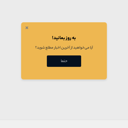
×
به روز بمانید!
آیا می‌خواهید از آخرین اخبار مطلع شوید؟
حتما