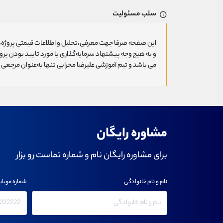
سلب مسئولیت
این صفحه صرفا جهت معرفی،تحلیل و اطلاعات قیمتی پروژه‌ه
و به هیچ وجه پیشنهاد سرمایه‌گذاری یا مورد تایید بودن پ
می باشد و تیم آموزشی علیرضا محرابی تنها به‌عنوان مرجعی ج
مشاوره رایگان
برای مشاوره رایگان نام و شماره تماست رو بزار
نام و نام خانوادگی
شماره موبای