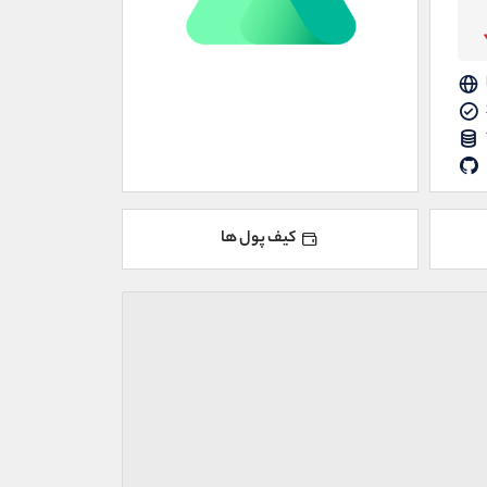
کیف پول ها