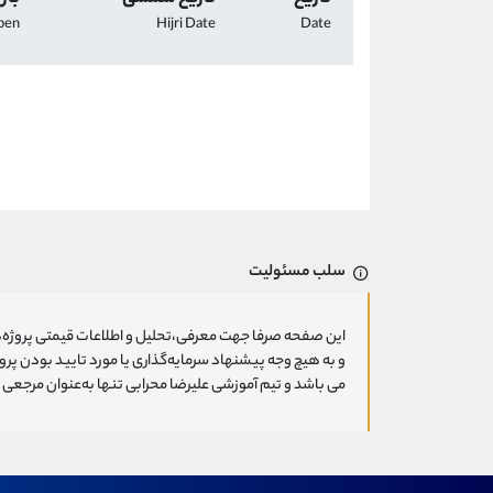
pen
Hijri Date
Date
سلب مسئولیت
این صفحه صرفا جهت معرفی،تحلیل و اطلاعات قیمتی پروژه‌ه
و به هیچ وجه پیشنهاد سرمایه‌گذاری یا مورد تایید بودن پ
می باشد و تیم آموزشی علیرضا محرابی تنها به‌عنوان مرجعی ج