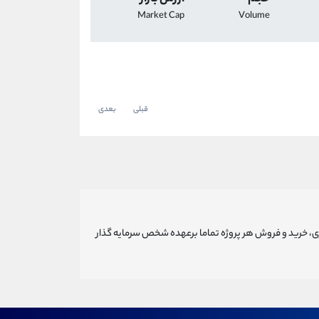
Market Cap
Volume
قبلی
بعدی
ری، خرید و فروش هر پروژه تماما برعهده شخص سرمایه گذار