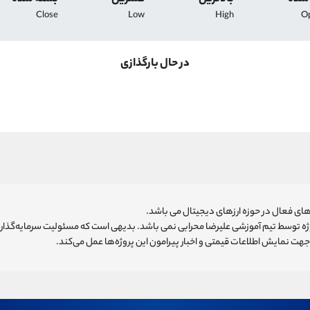
Close
Low
High
O
در حال بارگذازی
ای فعال در حوزه ارزهای دیجیتال می باشد.
روژه توسط تیم آموزشی علیرضا محرابی نمی باشد. بدیهی است که مسئولیت سرمایه‌گذا
هت نمایش اطلاعات قیمتی و اخبار پیرامون این پروژه‌‌ها عمل می‌کند.