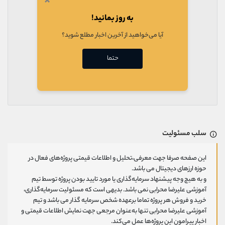
×
به روز بمانید!
آیا می‌خواهید از آخرین اخبار مطلع شوید؟
حتما
سلب مسئولیت
این صفحه صرفا جهت معرفی،تحلیل و اطلاعات قیمتی پروژه‌های فعال در
حوزه ارزهای دیجیتال می باشد.
و به هیچ وجه پیشنهاد سرمایه‌گذاری یا مورد تایید بودن پروژه توسط تیم
آموزشی علیرضا محرابی نمی باشد. بدیهی است که مسئولیت سرمایه‌گذاری،
خرید و فروش هر پروژه تماما برعهده شخص سرمایه گذار می باشد و تیم
آموزشی علیرضا محرابی تنها به‌عنوان مرجعی جهت نمایش اطلاعات قیمتی و
اخبار پیرامون این پروژه‌‌ها عمل می‌کند.