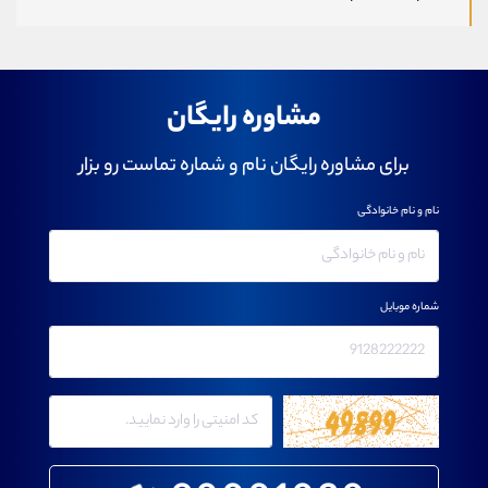
مشاوره رایگان
برای مشاوره رایگان نام و شماره تماست رو بزار
نام و نام خانوادگی
شماره موبایل