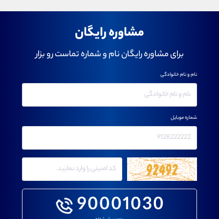
مشاوره رایگان
برای مشاوره رایگان نام و شماره تماست رو بزار
نام و نام خانوادگی
شماره موبایل
90001030