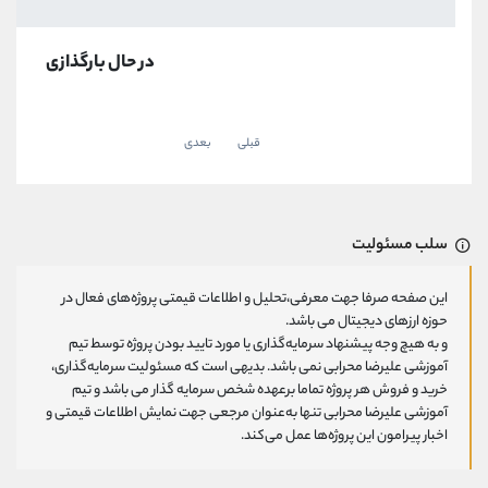
در حال بارگذازی
قبلی
بعدی
سلب مسئولیت
این صفحه صرفا جهت معرفی،تحلیل و اطلاعات قیمتی پروژه‌های فعال در
حوزه ارزهای دیجیتال می باشد.
و به هیچ وجه پیشنهاد سرمایه‌گذاری یا مورد تایید بودن پروژه توسط تیم
آموزشی علیرضا محرابی نمی باشد. بدیهی است که مسئولیت سرمایه‌گذاری،
خرید و فروش هر پروژه تماما برعهده شخص سرمایه گذار می باشد و تیم
آموزشی علیرضا محرابی تنها به‌عنوان مرجعی جهت نمایش اطلاعات قیمتی و
اخبار پیرامون این پروژه‌‌ها عمل می‌کند.