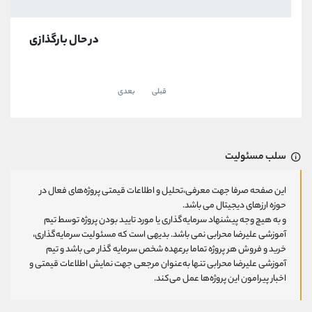
در حال بارگذازی
قبلی
بعدی
سلب مسئولیت
این صفحه صرفا جهت معرفی،تحلیل و اطلاعات قیمتی پروژه‌های فعال در
حوزه ارزهای دیجیتال می باشد.
و به هیچ وجه پیشنهاد سرمایه‌گذاری یا مورد تایید بودن پروژه توسط تیم
آموزشی علیرضا محرابی نمی باشد. بدیهی است که مسئولیت سرمایه‌گذاری،
خرید و فروش هر پروژه تماما برعهده شخص سرمایه گذار می باشد و تیم
آموزشی علیرضا محرابی تنها به‌عنوان مرجعی جهت نمایش اطلاعات قیمتی و
اخبار پیرامون این پروژه‌‌ها عمل می‌کند.