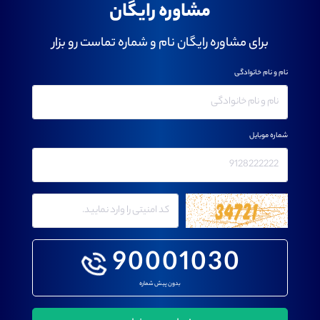
مشاوره رایگان
برای مشاوره رایگان نام و شماره تماست رو بزار
نام و نام خانوادگی
شماره موبایل
90001030
بدون پیش شماره