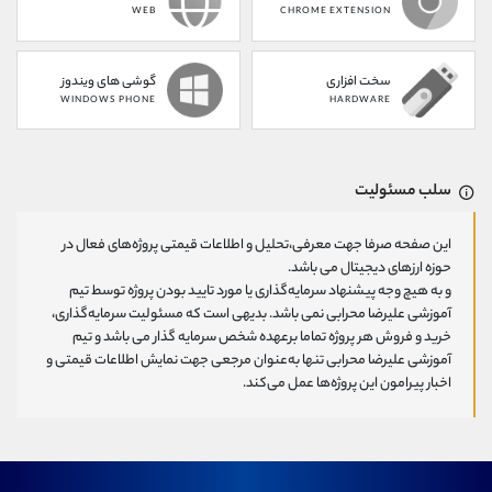
WEB
CHROME EXTENSION
سخت افزاری
گوشی های ویندوز
WINDOWS PHONE
HARDWARE
سلب مسئولیت
این صفحه صرفا جهت معرفی،تحلیل و اطلاعات قیمتی پروژه‌های فعال در
حوزه ارزهای دیجیتال می باشد.
و به هیچ وجه پیشنهاد سرمایه‌گذاری یا مورد تایید بودن پروژه توسط تیم
آموزشی علیرضا محرابی نمی باشد. بدیهی است که مسئولیت سرمایه‌گذاری،
خرید و فروش هر پروژه تماما برعهده شخص سرمایه گذار می باشد و تیم
آموزشی علیرضا محرابی تنها به‌عنوان مرجعی جهت نمایش اطلاعات قیمتی و
اخبار پیرامون این پروژه‌‌ها عمل می‌کند.