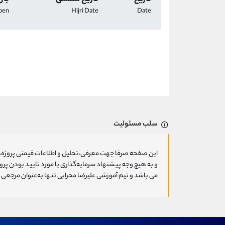
pen
Hijri Date
Date
سلب مسئولیت
این صفحه صرفا جهت معرفی،تحلیل و اطلاعات قیمتی پروژه‌ه
و به هیچ وجه پیشنهاد سرمایه‌گذاری یا مورد تایید بودن پ
می باشد و تیم آموزشی علیرضا محرابی تنها به‌عنوان مرجعی ج