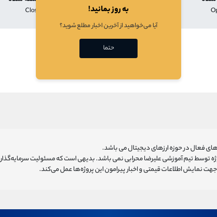
به روز بمانید!
Close
Low
High
O
آیا می‌خواهید از آخرین اخبار مطلع شوید؟
در حال بارگذازی
حتما
ای فعال در حوزه ارزهای دیجیتال می باشد.
روژه توسط تیم آموزشی علیرضا محرابی نمی باشد. بدیهی است که مسئولیت سرمایه‌گذا
هت نمایش اطلاعات قیمتی و اخبار پیرامون این پروژه‌‌ها عمل می‌کند.