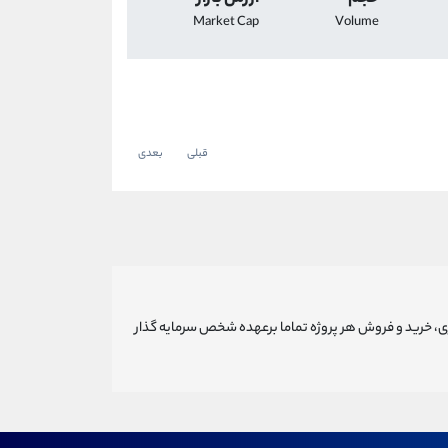
Market Cap
Volume
قبلی
بعدی
ری، خرید و فروش هر پروژه تماما برعهده شخص سرمایه گذار