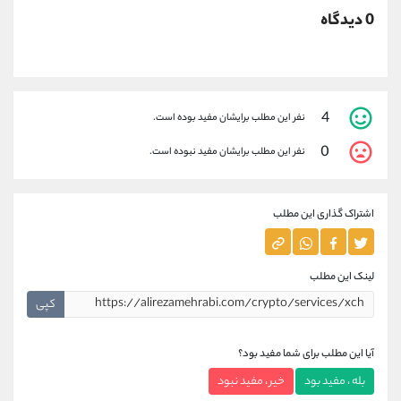
0 دیدگاه
4
نفر این مطلب برایشان مفید بوده است.
0
نفر این مطلب برایشان مفید نبوده است.
اشتراک گذاری این مطلب
لینک این مطلب
کپی
آیا این مطلب برای شما مفید بود؟
بله ، مفید بود
خیر ، مفید نبود