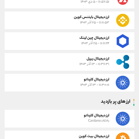
۱۱:۵۷:۵۱ - ۵ دی ۱۴۰۳
ارز دیجیتال بایننس کوین
۱۱:۱۱:۵۳ - ۲۵ آذر ۱۴۰۳
ارز دیجیتال چین لینک
۱۱:۱۱:۲۴ - ۲۵ آذر ۱۴۰۳
ارز دیجیتال ریپل
۱۱:۳۶:۳۱ - ۱۳ آذر ۱۴۰۳
ارز دیجیتال کاردانو
۱۱:۳۰:۰۱ - ۱۳ آذر ۱۴۰۳
ارز های پر بازدید
ارز دیجیتال کاردانو
Cardano
(ADA)
ارز دیجیتال بیت کوین