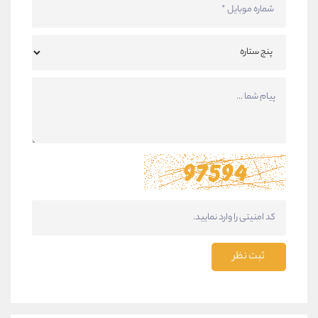
ثبت نظر