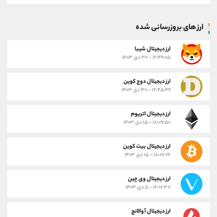
ارز های بروزرسانی شده
ارز ديجيتال شیبا
۱۲:۴۹:۰۵ - ۳۰ دی ۱۴۰۳
ارز دیجیتال دوج کوین
۱۲:۴۵:۴۹ - ۳۰ دی ۱۴۰۳
ارز دیجیتال اتریوم
۱۸:۰۹:۵۰ - ۱۵ دی ۱۴۰۳
ارز دیجیتال بیت کوین
۱۸:۰۶:۲۲ - ۱۵ دی ۱۴۰۳
ارز دیجیتال وی چین
۱۲:۰۱:۳۸ - ۵ دی ۱۴۰۳
ارز دیجیتال آوالانچ