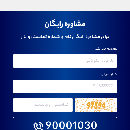
مشاوره رایگان
برای مشاوره رایگان نام و شماره تماست رو بزار
نام و نام خانوادگی
شماره موبایل
90001030