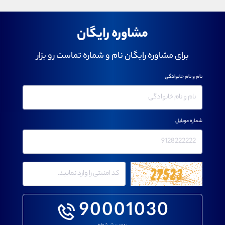
مشاوره رایگان
برای مشاوره رایگان نام و شماره تماست رو بزار
نام و نام خانوادگی
شماره موبایل
90001030