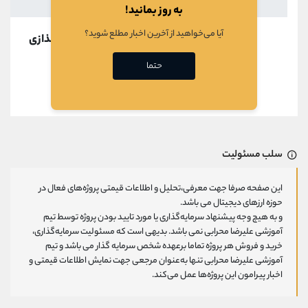
به روز بمانید!
آیا می‌خواهید از آخرین اخبار مطلع شوید؟
در حال بارگذازی
حتما
قبلی
بعدی
سلب مسئولیت
این صفحه صرفا جهت معرفی،تحلیل و اطلاعات قیمتی پروژه‌های فعال در
حوزه ارزهای دیجیتال می باشد.
و به هیچ وجه پیشنهاد سرمایه‌گذاری یا مورد تایید بودن پروژه توسط تیم
آموزشی علیرضا محرابی نمی باشد. بدیهی است که مسئولیت سرمایه‌گذاری،
خرید و فروش هر پروژه تماما برعهده شخص سرمایه گذار می باشد و تیم
آموزشی علیرضا محرابی تنها به‌عنوان مرجعی جهت نمایش اطلاعات قیمتی و
اخبار پیرامون این پروژه‌‌ها عمل می‌کند.