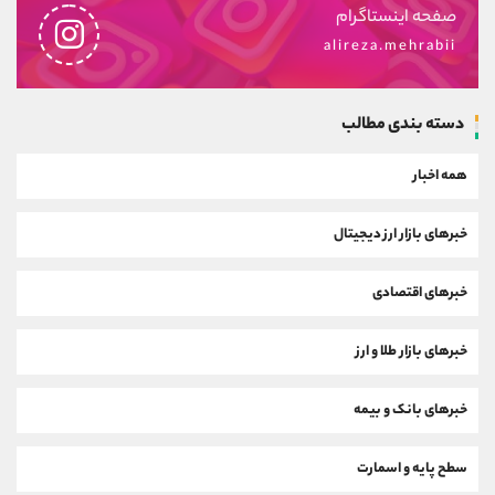
صفحه اینستاگرام
alireza.mehrabii
دسته بندی مطالب
همه اخبار
خبرهای بازار ارز دیجیتال
خبرهای اقتصادی
خبرهای بازار طلا و ارز
خبرهای بانک و بیمه
سطح پایه و اسمارت