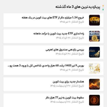
پربازدیدترین های 3 ماه گذشته
خروج 1.34 میلیارد دلار از ETF های بیت کوین در یک هفته
تاریخ انتشار : ۶ تیر ۱۴۰۵
راه اندازی ETF جدید بیت کوین با درآمد ماهانه
تاریخ انتشار : ۲۱ خرداد ۱۴۰۵
بررسی بازدهی صندوق های اهرمی
تاریخ انتشار : ۲۰ خرداد ۱۴۰۵
بورس 9 تیر 1405؛ رشد 68 هزار واحدی شاخص کل با ورود 3 همت پول حقیقی
تاریخ انتشار : ۹ تیر ۱۴۰۵
هشدار جدید برای بیت کوین
تاریخ انتشار : ۲۷ اردیبهشت ۱۴۰۵
سقوط بیت کوین به زیر 77 هزار دلار
تاریخ انتشار : ۲۸ اردیبهشت ۱۴۰۵