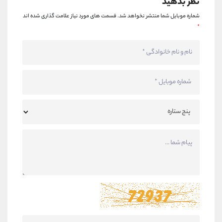
نظر بدهید
شماره موبایل شما منتشر نخواهد شد.
قسمت های مورد نیاز علامت گذاری شده اند
*