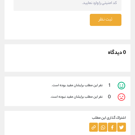
ثبت نظر
0 دیدگاه
1
نفر این مطلب برایشان مفید بوده است.
0
نفر این مطلب برایشان مفید نبوده است.
اشتراک گذاری این مطلب