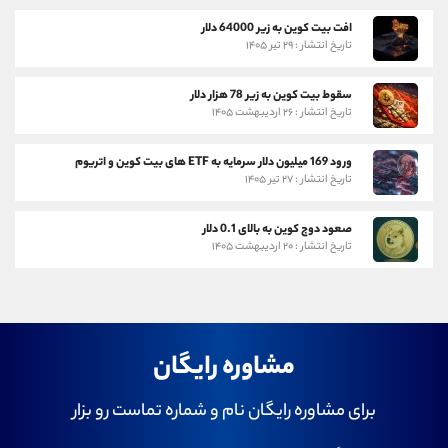
افت بیت کوین به زیر 64000 دلار
تاریخ انتشار : ۲۹ تیر ۱۴۰۵
سقوط بیت کوین به زیر 78 هزار دلار
تاریخ انتشار : ۲۶ اردیبهشت ۱۴۰۵
ورود 169 میلیون دلار سرمایه به ETF های بیت کوین و اتریوم
تاریخ انتشار : ۲۷ تیر ۱۴۰۵
صعود دوج کوین به بالای 0.1 دلار
تاریخ انتشار : ۲۰ اردیبهشت ۱۴۰۵
مشاوره رایگان
برای مشاوره رایگان نام و شماره تماست رو بزار