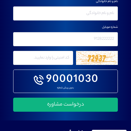
نام و نام خانوادگی
شماره موبایل
90001030
بدون پیش شماره