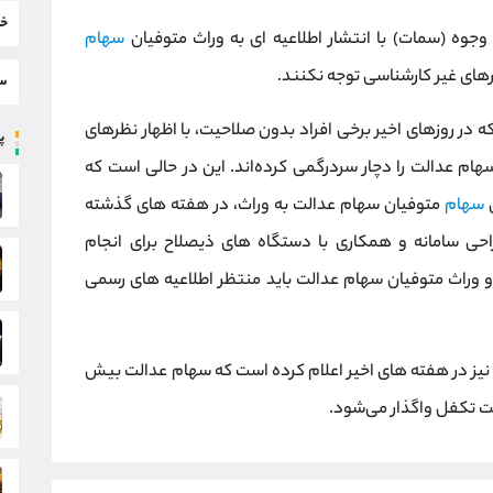
خب
جوه (سمات) با انتشار اطلاعیه ای به وراث متوفیان
سهام
رهای غیر کارشناسی توجه نکنند.
سط
در روزهای اخیر برخی افراد بدون صلاحیت، با اظهار نظرهای
پر
سهام عدالت را دچار سردرگمی کرده‌اند. این در حالی است که
ل
سهام
متوفیان سهام عدالت به وراث، در هفته های گذشته
حی سامانه و همکاری با دستگاه های ذیصلاح برای انجام
و وراث متوفیان سهام عدالت باید منتظر اطلاعیه های رسمی
نیز در هفته های اخیر اعلام کرده است که سهام عدالت بیش