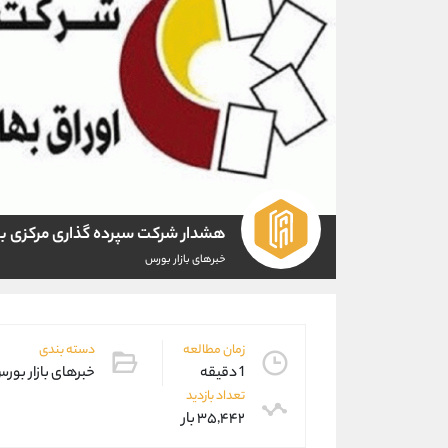
هشدار شرکت سپرده گذاری مرکزی به
خبرهای بازار بورس
زمان مطالعه
دسته بندی
1 دقیقه
خبرهای بازار بور
تعداد بازدید
۳۵,۴۴۲ بار