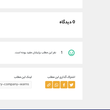
0 دیدگاه
1
نفر این مطلب برایشان مفید بوده است.
اشتراک گذاری این مطلب
لینک این مطلب