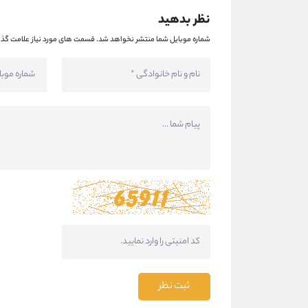
نظر بدهید
شماره موبایل شما منتشر نخواهد شد.
قسمت های مورد نیاز علامت گذا
ثبت نظر