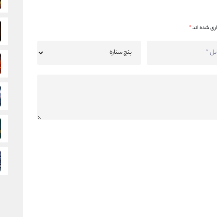
ری شده اند
*