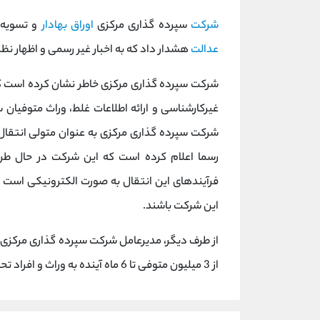
شرکت
سپرده گذاری مرکزی
اوراق بهادار
و تسویه و
عدالت
هشدار داد که به اخبار غیر رسمی و اظهار نظ
شرکت سپرده گذاری مرکزی خاطر نشان کرده است که 
غیرکارشناسی و ارائه اطلاعات غلط، وراث متوفیان 
شرکت سپرده گذاری مرکزی به عنوان متولی انتقا
رسما اعلام کرده است که این شرکت در حال طرا
فرآیندهای این انتقال به صورت الکترونیکی است 
این شرکت باشند.
از طرف دیگر، مدیرعامل شرکت سپرده گذاری مرکزی 
از 3 میلیون متوفی تا 6 ماه آینده به وراث و افراد تحت تکفل واگذار می‌شود.