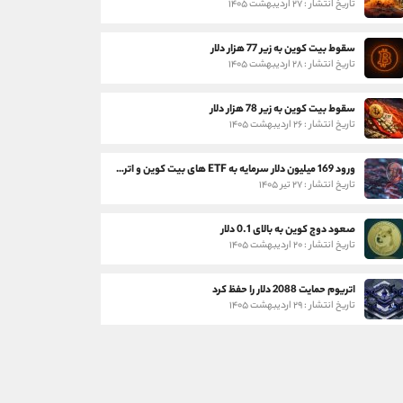
تاریخ انتشار : ۲۷ اردیبهشت ۱۴۰۵
سقوط بیت کوین به زیر 77 هزار دلار
تاریخ انتشار : ۲۸ اردیبهشت ۱۴۰۵
سقوط بیت کوین به زیر 78 هزار دلار
تاریخ انتشار : ۲۶ اردیبهشت ۱۴۰۵
ورود 169 میلیون دلار سرمایه به ETF های بیت کوین و اتریوم
تاریخ انتشار : ۲۷ تیر ۱۴۰۵
صعود دوج کوین به بالای 0.1 دلار
تاریخ انتشار : ۲۰ اردیبهشت ۱۴۰۵
اتریوم حمایت 2088 دلار را حفظ کرد
تاریخ انتشار : ۲۹ اردیبهشت ۱۴۰۵