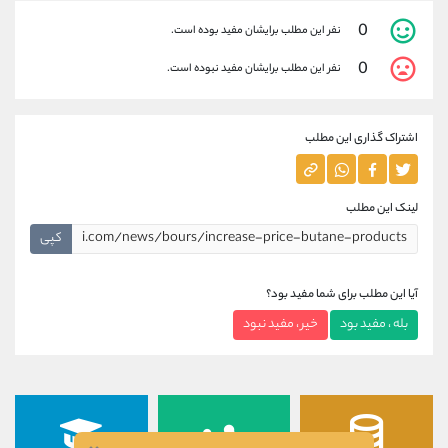
0
نفر این مطلب برایشان مفید بوده است.
0
نفر این مطلب برایشان مفید نبوده است.
اشتراک گذاری این مطلب
لینک این مطلب
کپی
آیا این مطلب برای شما مفید بود؟
بله ، مفید بود
خیر ، مفید نبود