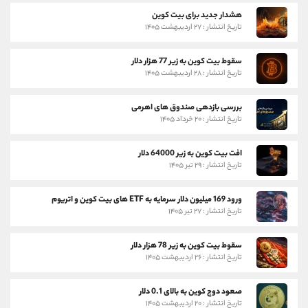
هشدار جدید برای بیت کوین
تاریخ انتشار : ۲۷ اردیبهشت ۱۴۰۵
سقوط بیت کوین به زیر 77 هزار دلار
تاریخ انتشار : ۲۸ اردیبهشت ۱۴۰۵
بررسی بازدهی صندوق های اهرمی
تاریخ انتشار : ۲۰ خرداد ۱۴۰۵
افت بیت کوین به زیر 64000 دلار
تاریخ انتشار : ۲۹ تیر ۱۴۰۵
ورود 169 میلیون دلار سرمایه به ETF های بیت کوین و اتریوم
تاریخ انتشار : ۲۷ تیر ۱۴۰۵
سقوط بیت کوین به زیر 78 هزار دلار
تاریخ انتشار : ۲۶ اردیبهشت ۱۴۰۵
صعود دوج کوین به بالای 0.1 دلار
تاریخ انتشار : ۲۰ اردیبهشت ۱۴۰۵