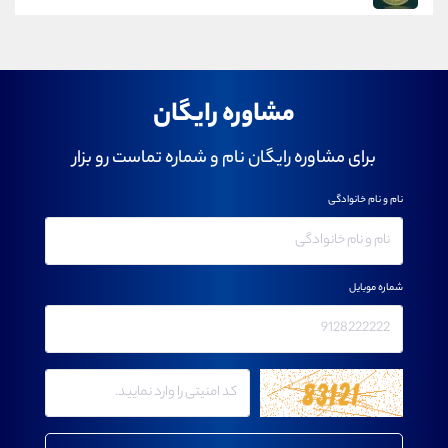
مشاوره رایگان
برای مشاوره رایگان نام و شماره تماست رو بزار
نام و نام خانوادگی
شماره موبایل