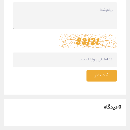
ثبت نظر
0 دیدگاه