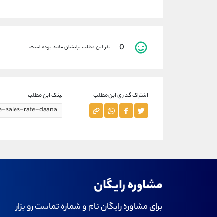
0
نفر این مطلب برایشان مفید بوده است.
اشتراک گذاری این مطلب
لینک این مطلب
مشاوره رایگان
برای مشاوره رایگان نام و شماره تماست رو بزار