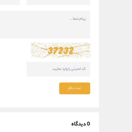
ثبت نظر
0 دیدگاه