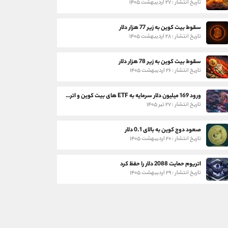
تاریخ انتشار : ۲۷ اردیبهشت ۱۴۰۵
سقوط بیت کوین به زیر 77 هزار دلار
تاریخ انتشار : ۲۸ اردیبهشت ۱۴۰۵
سقوط بیت کوین به زیر 78 هزار دلار
تاریخ انتشار : ۲۶ اردیبهشت ۱۴۰۵
ورود 169 میلیون دلار سرمایه به ETF های بیت کوین و اتریوم
تاریخ انتشار : ۲۷ تیر ۱۴۰۵
صعود دوج کوین به بالای 0.1 دلار
تاریخ انتشار : ۲۰ اردیبهشت ۱۴۰۵
اتریوم حمایت 2088 دلار را حفظ کرد
تاریخ انتشار : ۲۹ اردیبهشت ۱۴۰۵