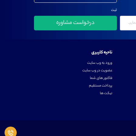
ثبت
ناحیه کاربری
ورود به وب سایت
عضویت در وب سایت
فاکتور های شما
پرداخت مستقیم
تیکت ها