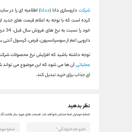
شرکت
داروسازی دانا (
ددانا
) اطلاعیه ای را در سای
کرده است که با توجه به اعلام قیمت های جدید ا
خود ر
دارویی اعم از سوسپانسیون، قرص، کپسول آنتی بی
توجه داشته باشید که افزایش نرخ محصولات شرک
عملیاتی
آن ها می شود که این موضوع می تواند شر
ای جذاب برای خرید تبدیل کند.
نظر بدهید
شماره موبایل شما منتشر نخواهد شد.
قسمت های مورد نیاز علامت گذا