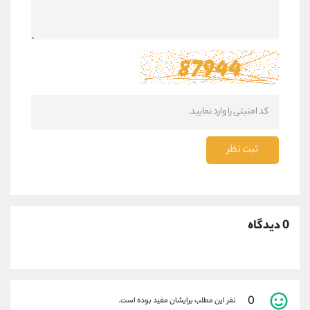
ثبت نظر
0 دیدگاه
0
نفر این مطلب برایشان مفید بوده است.