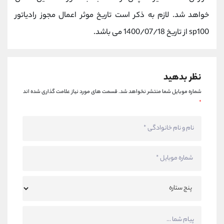
خواهد شد. لازم به ذکر است تاریخ موثر اعمال مجوز رادیاتور
sp100 از تاریخ 1400/07/18 می باشد.
نظر بدهید
شماره موبایل شما منتشر نخواهد شد.
قسمت های مورد نیاز علامت گذاری شده اند
*