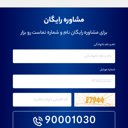
مشاوره رایگان
برای مشاوره رایگان نام و شماره تماست رو بزار
نام و نام خانوادگی
شماره موبایل
90001030