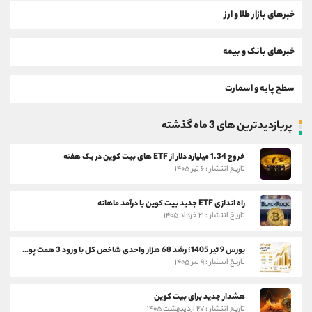
خبرهای بازار طلا و ارز
خبرهای بانک و بیمه
سطح پایه و اسمارت
پربازدیدترین های 3 ماه گذشته
خروج 1.34 میلیارد دلار از ETF های بیت کوین در یک هفته
تاریخ انتشار : ۶ تیر ۱۴۰۵
راه اندازی ETF جدید بیت کوین با درآمد ماهانه
تاریخ انتشار : ۲۱ خرداد ۱۴۰۵
بورس 9 تیر 1405؛ رشد 68 هزار واحدی شاخص کل با ورود 3 همت پول حقیقی
تاریخ انتشار : ۹ تیر ۱۴۰۵
هشدار جدید برای بیت کوین
تاریخ انتشار : ۲۷ اردیبهشت ۱۴۰۵