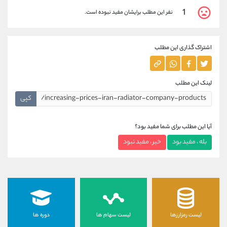
1
نفر این مطلب برایشان مفید نبوده است.
اشتراک گذاری این مطلب
لینک این مطلب
کپی
آیا این مطلب برای شما مفید بود؟
بله ، مفید بود
خیر ، مفید نبود
لیست رمزارزها
لیست سهام ها
دوره ها