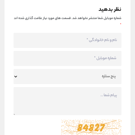
نظر بدهید
شماره موبایل شما منتشر نخواهد شد.
قسمت های مورد نیاز علامت گذاری شده اند
*