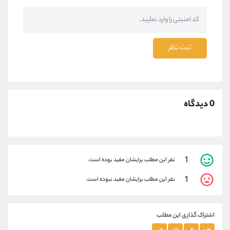
ثبت نظر
0 دیدگاه
1
نفر این مطلب برایشان مفید بوده است.
1
نفر این مطلب برایشان مفید نبوده است.
اشتراک گذاری این مطلب