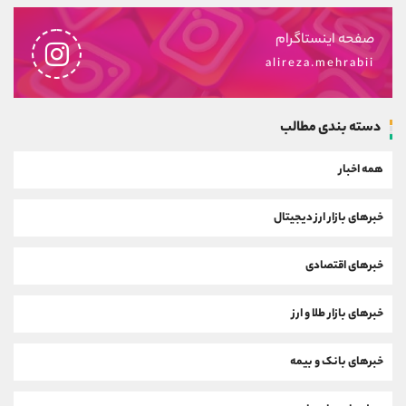
صفحه اینستاگرام
alireza.mehrabii
دسته بندی مطالب
همه اخبار
خبرهای بازار ارز دیجیتال
خبرهای اقتصادی
خبرهای بازار طلا و ارز
خبرهای بانک و بیمه