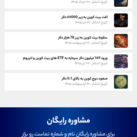
تاریخ انتشار : ۲۰ خرداد ۱۴۰۵
افت بیت کوین به زیر 64000 دلار
تاریخ انتشار : ۲۹ تیر ۱۴۰۵
سقوط بیت کوین به زیر 78 هزار دلار
تاریخ انتشار : ۲۶ اردیبهشت ۱۴۰۵
ورود 169 میلیون دلار سرمایه به ETF های بیت کوین و اتریوم
تاریخ انتشار : ۲۷ تیر ۱۴۰۵
صعود دوج کوین به بالای 0.1 دلار
تاریخ انتشار : ۲۰ اردیبهشت ۱۴۰۵
مشاوره رایگان
برای مشاوره رایگان نام و شماره تماست رو بزار