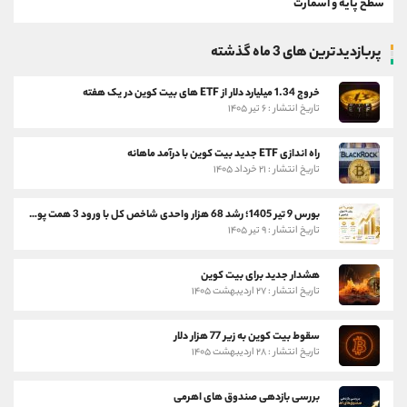
سطح پایه و اسمارت
پربازدیدترین های 3 ماه گذشته
خروج 1.34 میلیارد دلار از ETF های بیت کوین در یک هفته
تاریخ انتشار : ۶ تیر ۱۴۰۵
راه اندازی ETF جدید بیت کوین با درآمد ماهانه
تاریخ انتشار : ۲۱ خرداد ۱۴۰۵
بورس 9 تیر 1405؛ رشد 68 هزار واحدی شاخص کل با ورود 3 همت پول حقیقی
تاریخ انتشار : ۹ تیر ۱۴۰۵
هشدار جدید برای بیت کوین
تاریخ انتشار : ۲۷ اردیبهشت ۱۴۰۵
سقوط بیت کوین به زیر 77 هزار دلار
تاریخ انتشار : ۲۸ اردیبهشت ۱۴۰۵
بررسی بازدهی صندوق های اهرمی