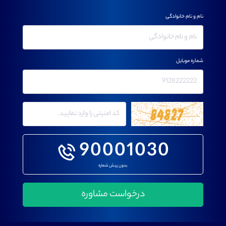
نام و نام خانوادگی
شماره موبایل
90001030
بدون پیش شماره