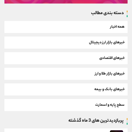
دسته بندی مطالب
همه اخبار
خبرهای بازار ارز دیجیتال
خبرهای اقتصادی
خبرهای بازار طلا و ارز
خبرهای بانک و بیمه
سطح پایه و اسمارت
پربازدیدترین های 3 ماه گذشته