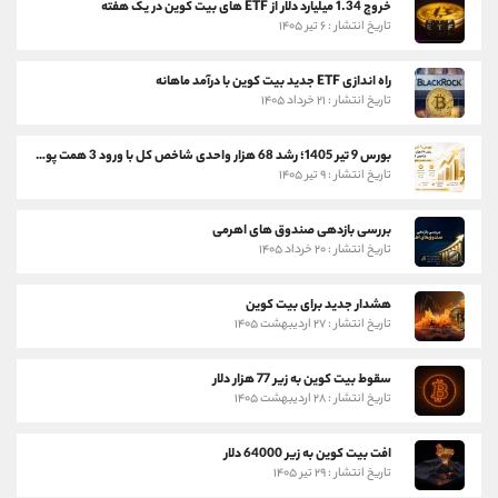
خروج 1.34 میلیارد دلار از ETF های بیت کوین در یک هفته
تاریخ انتشار : ۶ تیر ۱۴۰۵
راه اندازی ETF جدید بیت کوین با درآمد ماهانه
تاریخ انتشار : ۲۱ خرداد ۱۴۰۵
بورس 9 تیر 1405؛ رشد 68 هزار واحدی شاخص کل با ورود 3 همت پول حقیقی
تاریخ انتشار : ۹ تیر ۱۴۰۵
بررسی بازدهی صندوق های اهرمی
تاریخ انتشار : ۲۰ خرداد ۱۴۰۵
هشدار جدید برای بیت کوین
تاریخ انتشار : ۲۷ اردیبهشت ۱۴۰۵
سقوط بیت کوین به زیر 77 هزار دلار
تاریخ انتشار : ۲۸ اردیبهشت ۱۴۰۵
افت بیت کوین به زیر 64000 دلار
تاریخ انتشار : ۲۹ تیر ۱۴۰۵