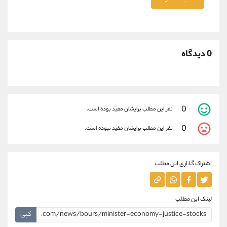
0 دیدگاه
0
نفر این مطلب برایشان مفید بوده است.
0
نفر این مطلب برایشان مفید نبوده است.
اشتراک گذاری این مطلب
لینک این مطلب
کپی