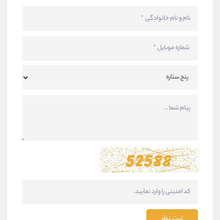
ثبت نظر