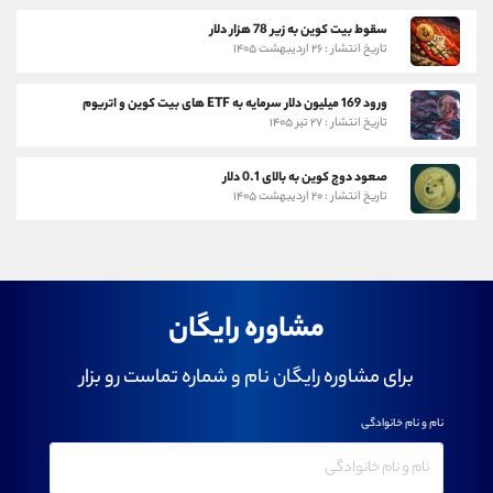
سقوط بیت کوین به زیر 78 هزار دلار
تاریخ انتشار : ۲۶ اردیبهشت ۱۴۰۵
ورود 169 میلیون دلار سرمایه به ETF های بیت کوین و اتریوم
تاریخ انتشار : ۲۷ تیر ۱۴۰۵
صعود دوج کوین به بالای 0.1 دلار
تاریخ انتشار : ۲۰ اردیبهشت ۱۴۰۵
مشاوره رایگان
برای مشاوره رایگان نام و شماره تماست رو بزار
نام و نام خانوادگی