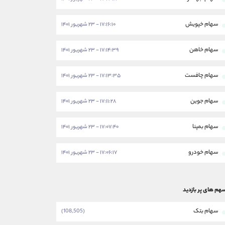
سهام خپویش
۱۷:۱۶:۱۰ - ۲۳ شهریور ۱۴۰۱
سهام خاهن
۱۷:۱۴:۳۹ - ۲۳ شهریور ۱۴۰۱
سهام چافست
۱۷:۱۳:۳۵ - ۲۳ شهریور ۱۴۰۱
سهام جوین
۱۷:۱۱:۲۸ - ۲۳ شهریور ۱۴۰۱
سهام بمپنا
۱۷:۰۷:۴۰ - ۲۳ شهریور ۱۴۰۱
سهام خودرو
۱۷:۰۶:۱۷ - ۲۳ شهریور ۱۴۰۱
هم های پر بازدید
سهام بتک
(108,505)