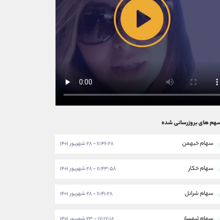
هم های بروزرسانی شده
سهام خبهمن
۱۱:۴۶:۲۸ - ۲۸ شهریور ۱۴۰۱
سهام خکار
۱۱:۴۳:۵۸ - ۲۸ شهریور ۱۴۰۱
سهام شرانل
۱۱:۴۱:۲۸ - ۲۸ شهریور ۱۴۰۱
سهام ثبهساز
۱۷:۱۷:۱۸ - ۲۳ شهریور ۱۴۰۱