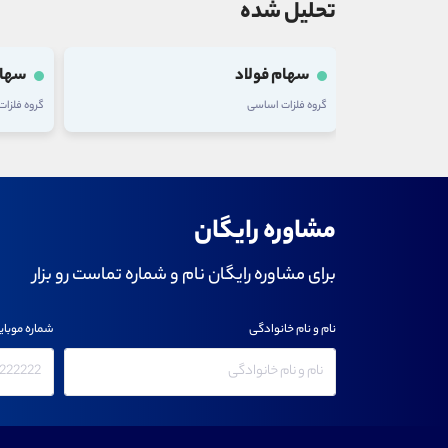
تحلیل شده
سهام فولاد
سهام
گروه فلزات اساسی
گروه فلزا
مشاوره رایگان
برای مشاوره رایگان نام و شماره تماست رو بزار
نام و نام خانوادگی
شماره موبای