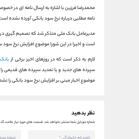
محمدرضا فرزین با اشاره به ارسال نامه ای در خص
نامه مطلبی درباره نرخ سود بانکی آورده نشده است
مدیرعامل بانک ملی متذکر شد که تصمیم گیری در خ
است و اخیرا در این شورا موضوع افزایش نرخ سود س
لازم به ذکر است که در روزهای اخیر برخی از
بانک
سپرده های جدید و یا تمدید سپرده های قدیمی را دا
موضوع اخبار مبنی بر افزایش نرخ سود بانکی را تش
نظر بدهید
شماره موبایل شما منتشر نخواهد شد.
قسمت های مورد نیاز علامت گذا