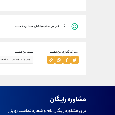
2
نفر این مطلب برایشان مفید بوده است.
اشتراک گذاری این مطلب
لینک این مطلب
مشاوره رایگان
برای مشاوره رایگان نام و شماره تماست رو بزار