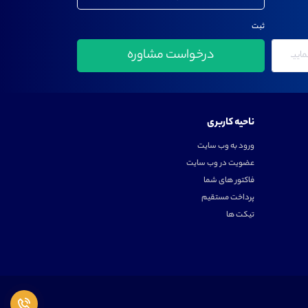
ثبت
ناحیه کاربری
ورود به وب سایت
عضویت در وب سایت
فاکتور های شما
پرداخت مستقیم
تیکت ها