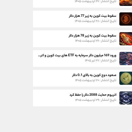
تاریخ انتشار : ۲۷ اردیبهشت ۱۴۰۵
سقوط بیت کوین به زیر 77 هزار دلار
تاریخ انتشار : ۲۸ اردیبهشت ۱۴۰۵
سقوط بیت کوین به زیر 78 هزار دلار
تاریخ انتشار : ۲۶ اردیبهشت ۱۴۰۵
ورود 169 میلیون دلار سرمایه به ETF های بیت کوین و اتریوم
تاریخ انتشار : ۲۷ تیر ۱۴۰۵
صعود دوج کوین به بالای 0.1 دلار
تاریخ انتشار : ۲۰ اردیبهشت ۱۴۰۵
اتریوم حمایت 2088 دلار را حفظ کرد
تاریخ انتشار : ۲۹ اردیبهشت ۱۴۰۵