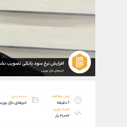
افزایش نرخ سود بانکی تصویب نش
خبرهای بازار بورس
زمان مطالعه
دسته بندی
1 دقیقه
خبرهای بازار بور
تعداد بازدید
۲۱,۰۰۲ بار