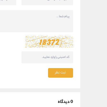
ثبت نظر
0 دیدگاه