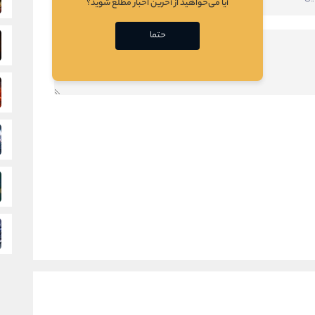
آیا می‌خواهید از آخرین اخبار مطلع شوید؟
حتما