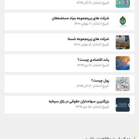
تاریخ انتشار : ۱۹ آذر ۱۳۹۹
شرکت های زیرمجموعه بنیاد مستضعفان
تاریخ انتشار : ۷ بهمن ۱۴۰۰
شرکت های زیرمجموعه شستا
تاریخ انتشار : ۵ بهمن ۱۴۰۰
رشد اقتصادی چیست؟
تاریخ انتشار : ۹ دی ۱۳۹۹
پول چیست؟
تاریخ انتشار : ۱۶ آذر ۱۳۹۹
بزرگترین سهامداران حقوقی در بازار سرمایه
تاریخ انتشار : ۱۵ دی ۱۳۹۹