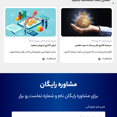
ممکن است علاقه‌مند باشید
تاریخ انتشار : ۲۲ دی ۱۳۹۹
تاریخ انتشار : ۲۹ اردیبهشت ۱۴۰۲
سرمایه گذاری کم ریسک با سود مطمئن
ارزش گذاری به روش تصفیه
افراد زیادی هستند که ترجیح می دهند سرمایه گذاری...
یکی از مهم ترین موضوعاتی که در بازار سرمایه مورد...
مشاهده
مشاهده
مشاوره رایگان
برای مشاوره رایگان نام و شماره تماست رو بزار
نام و نام خانوادگی