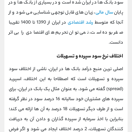
سود بانک ها در ایران شده است و در بسیاری از بانک ها و در
پایان
سال مالی
، زیان های قابل توجهی شناسایی می شود و از
آنجا که متوسط
رشد اقتصادی
در ایران از 1390 تا 1400 تقریبا
صفر بوده است، نمی توان تحریم های اقتصادی را بی اثر
دانست.
اختلاف نرخ سود سپرده و تسهیلات
اصلی ترین منبع درآمد بانک ها در ایران، ناشی از اختلاف سود
سپرده و تسهیلات است که اصطلاحا به این اختلاف، اسپرید
(spread) گفته می شود. به عنوان مثال یک بانک در ایران، برای
سپرده های مشتریان خود سالیانه 16 درصد سود در نظر گرفته
است و از طرف دیگر تسهیلات 18 درصد به آن ها ارائه می کند؛
بنابراین با اخذ سرمایه از سپرده گذاران و دادن آن به دریافت
کنندگان تسهیلات، 2 درصد اختلاف ایجاد می شود و اگر فرض