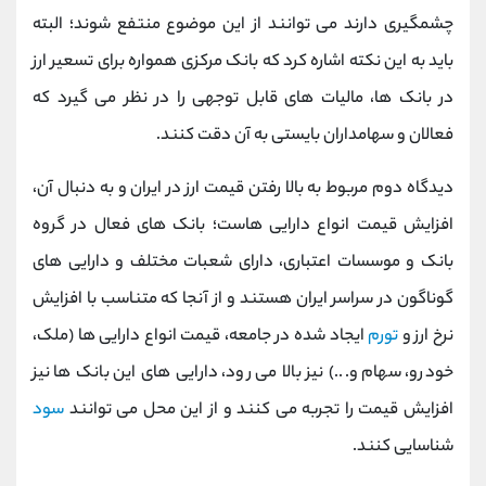
چشمگیری دارند می توانند از این موضوع منتفع شوند؛ البته
باید به این نکته اشاره کرد که بانک مرکزی همواره برای تسعیر ارز
در بانک ها، مالیات های قابل توجهی را در نظر می گیرد که
فعالان و سهامداران بایستی به آن دقت کنند.
دیدگاه دوم مربوط به بالا رفتن قیمت ارز در ایران و به دنبال آن،
افزایش قیمت انواع دارایی هاست؛ بانک های فعال در گروه
بانک و موسسات اعتباری، دارای شعبات مختلف و دارایی های
گوناگون در سراسر ایران هستند و از آنجا که متناسب با افزایش
نرخ ارز و
تورم
ایجاد شده در جامعه، قیمت انواع دارایی ها (ملک،
خودرو، سهام و...) نیز بالا می رود، دارایی های این بانک ها نیز
افزایش قیمت را تجربه می کنند و از این محل می توانند
سود
شناسایی کنند.