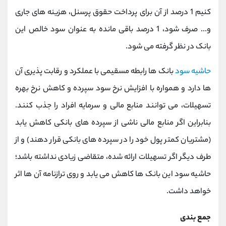
کنیم 1 درصد از آن برای پرداخت حقوق پرسنل، هزینه های جاری
و... صرف شود، 1 درصد باقی مانده به عنوان سود خالص این
بانک در نظر گرفته می شود.
حاشیه سود
بانک ها رابطه مسقیمی با عملکرد و رقابت پذیری آن
ها دارد و همواره با افزایش نرخ سود سپرده و کاهش نرخ بهره
تسهیلات، می توانند منابع مالی و سرمایه افراد را جذب کنند.
بنابراین اگر منابع مالی ناشی از سپرده های بانکی کاهش یابد
(مشتریان کمتر پول خود را در سپرده های بانکی قرار دهند) و از
طرف دیگر اگر تسهیلات ارائه شده، متقاضی زیادی نداشته باشد؛
حاشیه سود این بانک ها کاهش می یابد و روی ترازنامه آن ها اثر
خواهد داشت.
جمع بندی