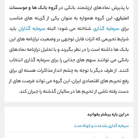
با پذیرش نمادهای ارزشمند بانکی در
گروه بانک ها و موسسات
اعتباری
، این گروه همواره به عنوان یکی از گزینه های مناسب
برای
سرمایه گذاری
شناخته می شود؛ البته
سرمایه گذاران
باید
شرایط تحریمی که اثرات قابل توجهی بر وضعیت ترازنامه های این
بانک ها داشته است را در نظر بگیرند و با تحلیل ترازنامه نمادهای
بانکی می توانند سهم های جذابی را برای سرمایه گذاری انتخاب
کنند. از طرف دیگر با توجه به چشم انداز مذاکرات هسته ای برای
رفع تحریم های اقتصادی ایران، این گروه می تواند فرصت های از
دست رفته ناشی از تحریم ها در سالیان گذشته را جبران کند.
در این باره بیشتر بخوانید
سرمایه گذاری بلندمدت و کوتاه مدت