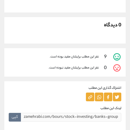
0 دیدگاه
9
نفر این مطلب برایشان مفید بوده است.
0
نفر این مطلب برایشان مفید نبوده است.
اشتراک گذاری این مطلب
لینک این مطلب
کپی