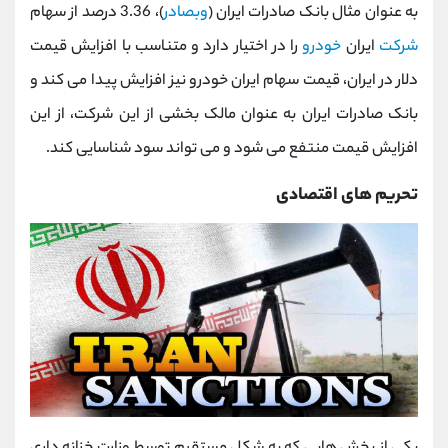
به عنوان مثال بانک صادرات ایران (
وبصادر
)، 3.36 درصد از سهام
شرکت
ایران
خودرو
را در اختیار دارد و متناسب با افزایش قیمت
دلار در ایران، قیمت سهام ایران خودرو نیز افزایش پیدا می کند و
بانک صادرات ایران به عنوان مالک بخشی از این شرکت، از این
افزایش قیمت منتفع می شود و می تواند سود شناسایی کند.
تحریم های اقتصادی