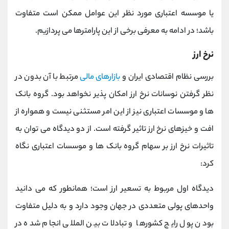
یا موسسه اعتباری مورد نظر این عوامل ممکن است متفاوت
باشد؛ در ادامه به معرفی برخی از این پارامترها می پردازیم.
نرخ ارز
بررسی نظام اقتصادی ایران و
بازارهای مالی
مرتبط با آن بدون در
نظر گرفتن نوسانات نرخ ارز امکان پذیر نخواهد بود. گروه بانک
ها و موسسات اعتباری نیز از این امر مستثنی نیست و همواره از
افت و خیزهای نرخ ارز تاثیر گرفته است. از دو دیدگاه می توان به
تاثیرات نرخ ارز بر سهام گروه بانک ها و موسسات اعتباری نگاه
کرد:
دیدگاه اول مربوط به تسعیر ارز است؛ همانطور که می دانید
واحدهای پولی متعددی در جهان وجود دارد و به دلیل متفاوت
بودن پول رایج کشورها و تبادلات بین المللی انجام شده در