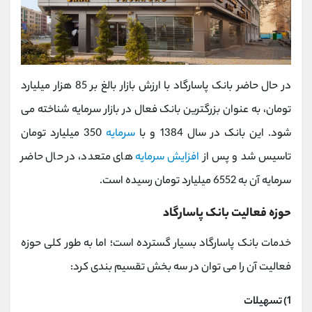
در حال حاضر بانک پاسارگاد با ارزش بازار بالغ بر 85 هزار میلیارد
تومان، به عنوان بزرگترین بانک فعال در بازار سرمایه شناخته می
شود. این بانک در سال 1384 و با
سرمایه
350 میلیارد تومان
تاسیس شد و پس از
افزایش سرمایه
های متعدد، در حال حاضر
سرمایه آن به 6552 میلیارد تومان رسیده است.
حوزه فعالیت بانک پاسارگاد
خدمات بانک پاسارگاد بسیار گسترده است؛ اما به طور کلی حوزه
فعالیت آن را می توان در سه بخش تقسیم بندی کرد:
1) تسهیلات