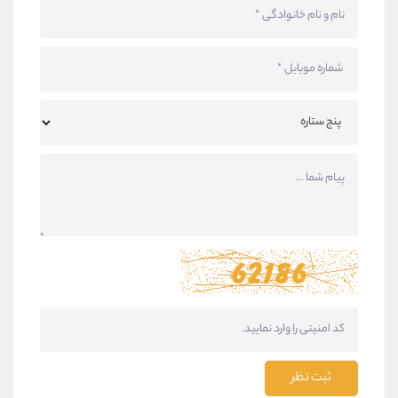
ثبت نظر