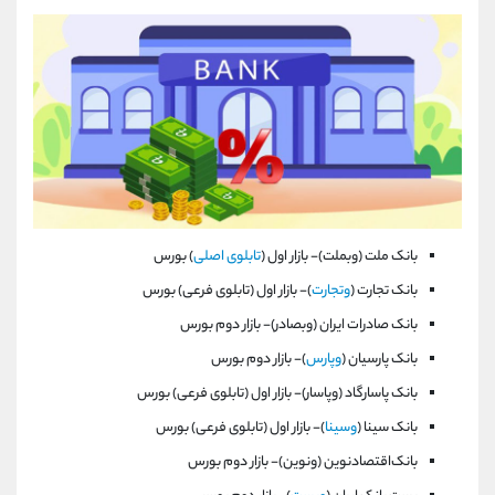
بانک ملت (وبملت)- بازار اول (
تابلوی اصلی
) بورس
بانک تجارت (
وتجارت
)- بازار اول (تابلوی فرعی) بورس
بانک صادرات ايران (وبصادر)- بازار دوم بورس
بانک‌ پارسيان‌ (
وپارس
)- بازار دوم بورس
بانک پاسارگاد (وپاسار)- بازار اول (تابلوی فرعی) بورس
بانک سينا (
وسينا
)- بازار اول (تابلوی فرعی) بورس
بانک‌اقتصادنوين‌ (ونوين)- بازار دوم بورس