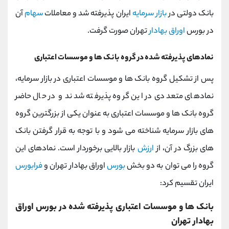
بانک دولتی در
بازار سرمایه
ایران پذیرفته شد و معاملات
سهام
آن
در بورس
اوراق بهادار
تهران صورت گرفت.
نمادهای پذیرفته شده در گروه بانک ها و موسسات اعتباری
پس از تشکیل گروه بانک ها و موسسات اعتباری در بازار سرمایه،
نمادهای متعددی در این گروه پذیرفته شدند و در حال حاضر
گروه بانک ها و موسسات اعتباری به عنوان یکی از بزرگترین گروه
های بازار سرمایه شناخته می شود و با توجه به قرار گرفتن بانک
های بزرگ در آن، از
ارزش
بازار بالایی برخوردار است. نمادهای این
گروه را می توان به دو بخش
بورس
اوراق بهادار تهران و
فرابورس
ایران تقسیم کرد:
بانک ها و موسسات اعتباری پذیرفته شده در بورس اوراق
بهادار تهران