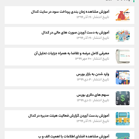
آموزش مشاهده زمان بندی پرداخت سود در سایت کدال
تاریخ انتشار : ۱۹ آذر ۱۳۹۹
آموزش به دست آوردن صورت های مالی در کدال
تاریخ انتشار : ۱۹ آذر ۱۳۹۹
معرفی کامل عرضه و تقاضا به همراه جزئیات تحلیل آن
تاریخ انتشار : ۲۰ مهر ۱۳۹۹
وارد شدن به بازار بورس
تاریخ انتشار : ۴ دی ۱۳۹۹
سهم های دلاری بورس
تاریخ انتشار : ۱۱ دی ۱۳۹۹
آموزش بدست آوردن گزارش فعالیت هیئت مدیره در کدال
تاریخ انتشار : ۱۹ آذر ۱۳۹۹
آموزش مشاهده افشای اطلاعات با اهمیت الف و ب