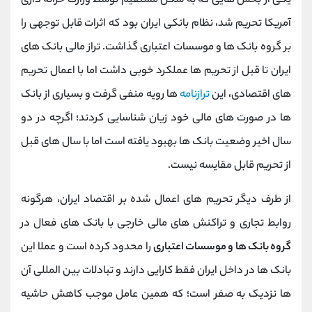
یکی از بخش هایی که به شکل مستقیم توسط وزارت خزانه داری
آمریکا تحریم شد، نظام بانکی ایران بود که اثرات قابل توجهی را
بر گروه بانک ها و موسسات اعتباری گذاشت. تراز مالی بانک های
ایران تا قبل از تحریم ها عملکرد خوبی داشت اما با اعمال تحریم
های اقتصادی، این
ترازنامه
ها رویه منفی گرفت و بسیاری از بانک
ها در صورت های مالی خود زیان شناسایی کردند؛ اگرچه در دو
سال اخیر وضعیت بانک ها بهبود یافته است اما با سال های قبل
از تحریم قابل مقایسه نیست.
از طرف دیگر تحریم های اعمال شده بر اقتصاد ایران، هرگونه
روابط تجاری و تراکنش های مالی خارجی با بانک های فعال در
گروه بانک ها و موسسات اعتباری
را محدود کرده است و عملا این
بانک ها در داخل ایران فقط کارایی دارند و تبادلات بین المللی آن
ها نزدیک به صفر است؛ که همین عامل موجب کاهش حاشیه