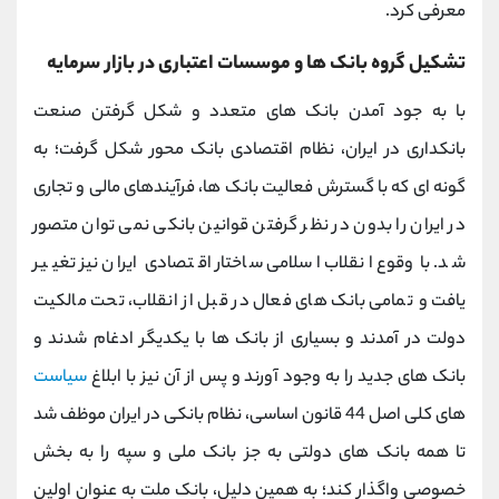
معرفی کرد.
تشکیل گروه بانک ها و موسسات اعتباری در بازار سرمایه
با به جود آمدن بانک های متعدد و شکل گرفتن صنعت
بانکداری در ایران، نظام اقتصادی بانک محور شکل گرفت؛ به
گونه ای که با گسترش فعالیت بانک ها، فرآیندهای مالی و تجاری
در ایران را بدون در نظر گرفتن قوانین بانکی نمی توان متصور
شد. با وقوع انقلاب اسلامی ساختار اقتصادی ایران نیز تغییر
یافت و تمامی بانک های فعال در قبل از انقلاب، تحت مالکیت
دولت در آمدند و بسیاری از بانک ها با یکدیگر ادغام شدند و
بانک های جدید را به وجود آورند و پس از آن نیز با ابلاغ
سیاست
های کلی اصل 44 قانون اساسی، نظام بانکی در ایران موظف شد
تا همه بانک های دولتی به جز بانک ملی و سپه را به بخش
خصوصی واگذار کند؛ به همین دلیل، بانک ملت به عنوان اولین