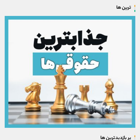
ترین ها
پر بازدیدترین ها