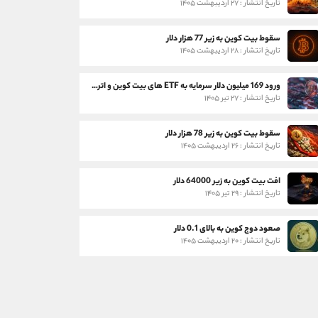
تاریخ انتشار : ۲۷ اردیبهشت ۱۴۰۵
سقوط بیت کوین به زیر 77 هزار دلار
تاریخ انتشار : ۲۸ اردیبهشت ۱۴۰۵
ورود 169 میلیون دلار سرمایه به ETF های بیت کوین و اتریوم
تاریخ انتشار : ۲۷ تیر ۱۴۰۵
سقوط بیت کوین به زیر 78 هزار دلار
تاریخ انتشار : ۲۶ اردیبهشت ۱۴۰۵
افت بیت کوین به زیر 64000 دلار
تاریخ انتشار : ۲۹ تیر ۱۴۰۵
صعود دوج کوین به بالای 0.1 دلار
تاریخ انتشار : ۲۰ اردیبهشت ۱۴۰۵