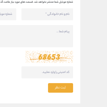
شماره موبایل شما منتشر نخواهد شد.
قسمت های مورد نیاز علامت گذا
ثبت نظر