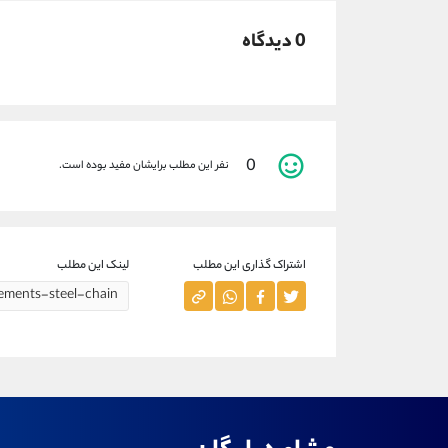
0 دیدگاه
0
نفر این مطلب برایشان مفید بوده است.
اشتراک گذاری این مطلب
لینک این مطلب