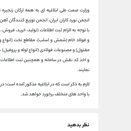
وزارت صمت طی ابلاغیه ای به همه ارکان زنجیره 
انجمن نورد کاران ایران، انجمن توزیع کنندگان آهن و
با توجه به الزام ثبت اطلاعات (تولید، خرید، فروش،
و فولاد خام (شمش و اسلب)، مقاطع تخت (انواع و
و اخذ کد نقش در سامانه و همچنین ثبت اطلاعات
نمایند.
لازم به ذکر است که در ابلاغیه مذکور آمده است؛ د
با واحد های متخلف برخورد خواهد شد.
نظر بدهید