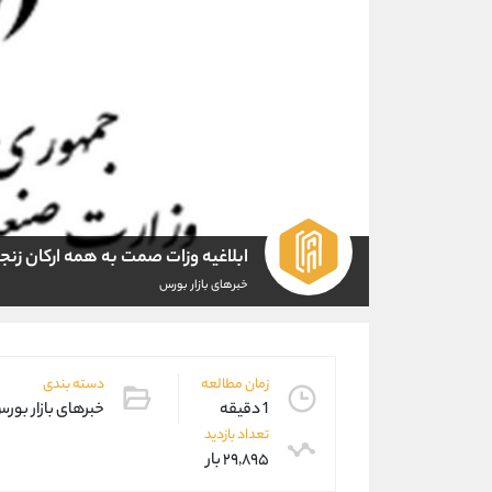
ابلاغیه وزات صمت به همه ارکان زنجی
خبرهای بازار بورس
زمان مطالعه
دسته بندی
1 دقیقه
خبرهای بازار بور
تعداد بازدید
۲۹,۸۹۵ بار