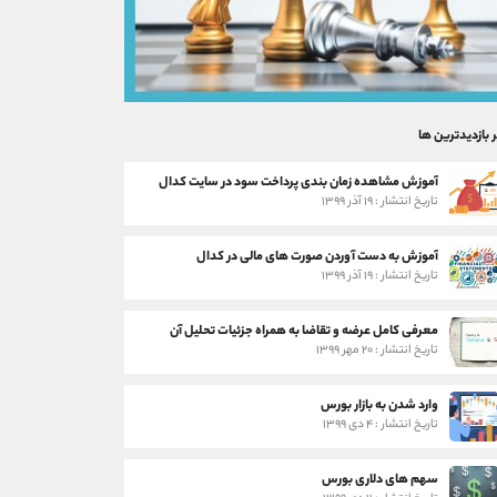
ر بازدیدترین ها
آموزش مشاهده زمان بندی پرداخت سود در سایت کدال
تاریخ انتشار : ۱۹ آذر ۱۳۹۹
آموزش به دست آوردن صورت های مالی در کدال
تاریخ انتشار : ۱۹ آذر ۱۳۹۹
معرفی کامل عرضه و تقاضا به همراه جزئیات تحلیل آن
تاریخ انتشار : ۲۰ مهر ۱۳۹۹
وارد شدن به بازار بورس
تاریخ انتشار : ۴ دی ۱۳۹۹
سهم های دلاری بورس