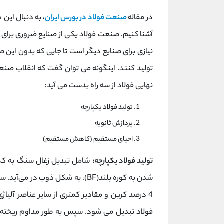
در مقاله
صنعت فولاد در بورس ایران
، به دنبال این 
آشنا کنیم. صنعت فولاد یکی از صنایع ضروری برای
نیازی برای صنایع دیگر است تا جایی که بدون این ص
تولید کنند. اینگونه می توان گفت که انقلاب صنعت
نهایی فولاد از سه راه بدست می آید:
تولید فولاد یکپارچه
پردازش ثانویه
احیای مستقیم (کاهش مستقیم)
تولید فولاد یکپارچه:
شامل تبدیل زغال سنگ به کک 
شدن به کوره بلند(BF)، به شکل ذوب
فولاد تبدیل می شود. سپس به طور مداوم ریخته گ