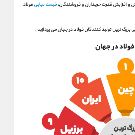
هش و افزایش قدرت خریداران و فروشندگان،
قیمت نهایی
فولاد
ی بزرگ ترین تولید کنندگان فولاد در جهان می پردازیم.
فولاد در جهان