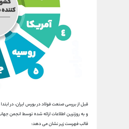
قبل از بررسی صنعت فولاد در بورس ایران، در ابتدا ب
قالب فهرست زیر نشان می دهد: