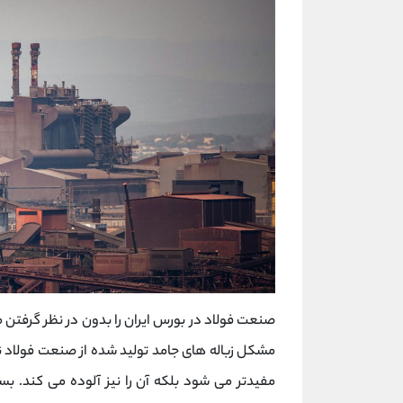
صنعت فولاد در بورس ایران را بدون در نظر گرفتن
مشکل زباله های جامد تولید شده از صنعت فولاد نه 
مفیدتر می شود بلکه آن را نیز آلوده می کند. بسی