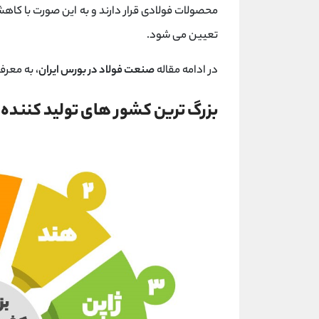
محصولات فولادی قرار دارند و به این صورت با کا
تعیین می شود.
در ادامه مقاله
صنعت فولاد در بورس ایران
، به معرف
بزرگ ترین کشور های تولید کننده 