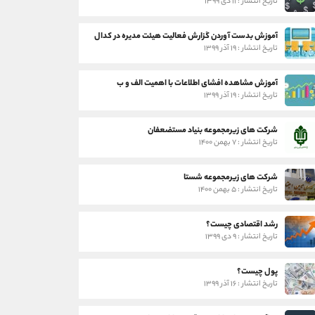
تاریخ انتشار : ۱۱ دی ۱۳۹۹
آموزش بدست آوردن گزارش فعالیت هیئت مدیره در کدال
تاریخ انتشار : ۱۹ آذر ۱۳۹۹
آموزش مشاهده افشای اطلاعات با اهمیت الف و ب
تاریخ انتشار : ۱۹ آذر ۱۳۹۹
شرکت های زیرمجموعه بنیاد مستضعفان
تاریخ انتشار : ۷ بهمن ۱۴۰۰
شرکت های زیرمجموعه شستا
تاریخ انتشار : ۵ بهمن ۱۴۰۰
رشد اقتصادی چیست؟
تاریخ انتشار : ۹ دی ۱۳۹۹
پول چیست؟
تاریخ انتشار : ۱۶ آذر ۱۳۹۹