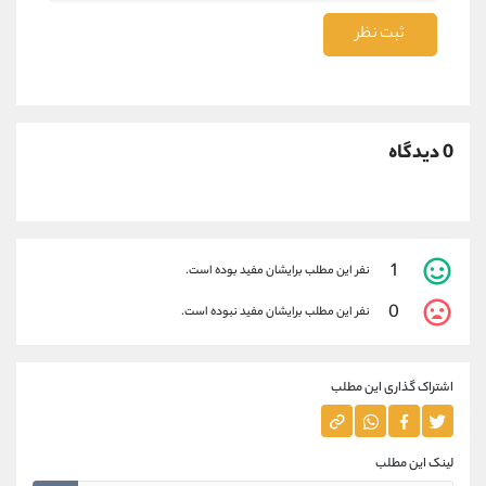
ثبت نظر
0 دیدگاه
1
نفر این مطلب برایشان مفید بوده است.
0
نفر این مطلب برایشان مفید نبوده است.
اشتراک گذاری این مطلب
لینک این مطلب