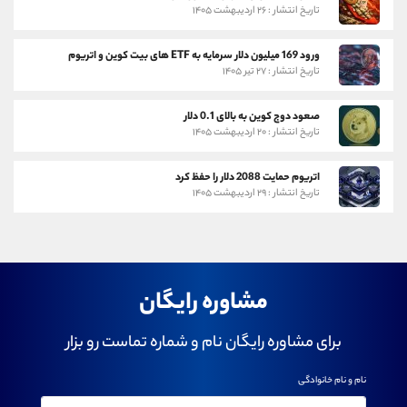
تاریخ انتشار : ۲۶ اردیبهشت ۱۴۰۵
ورود 169 میلیون دلار سرمایه به ETF های بیت کوین و اتریوم
تاریخ انتشار : ۲۷ تیر ۱۴۰۵
صعود دوج کوین به بالای 0.1 دلار
تاریخ انتشار : ۲۰ اردیبهشت ۱۴۰۵
اتریوم حمایت 2088 دلار را حفظ کرد
تاریخ انتشار : ۲۹ اردیبهشت ۱۴۰۵
مشاوره رایگان
برای مشاوره رایگان نام و شماره تماست رو بزار
نام و نام خانوادگی