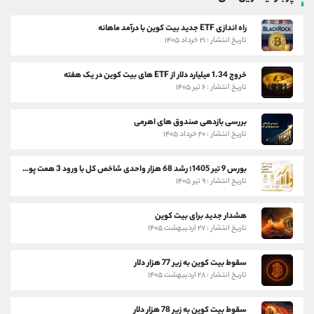
راه اندازی ETF جدید بیت کوین با درآمد ماهانه
تاریخ انتشار : ۲۱ خرداد ۱۴۰۵
خروج 1.34 میلیارد دلار از ETF های بیت کوین در یک هفته
تاریخ انتشار : ۶ تیر ۱۴۰۵
بررسی بازدهی صندوق های اهرمی
تاریخ انتشار : ۲۰ خرداد ۱۴۰۵
بورس 9 تیر 1405؛ رشد 68 هزار واحدی شاخص کل با ورود 3 همت پول حقیقی
تاریخ انتشار : ۹ تیر ۱۴۰۵
هشدار جدید برای بیت کوین
تاریخ انتشار : ۲۷ اردیبهشت ۱۴۰۵
سقوط بیت کوین به زیر 77 هزار دلار
تاریخ انتشار : ۲۸ اردیبهشت ۱۴۰۵
سقوط بیت کوین به زیر 78 هزار دلار