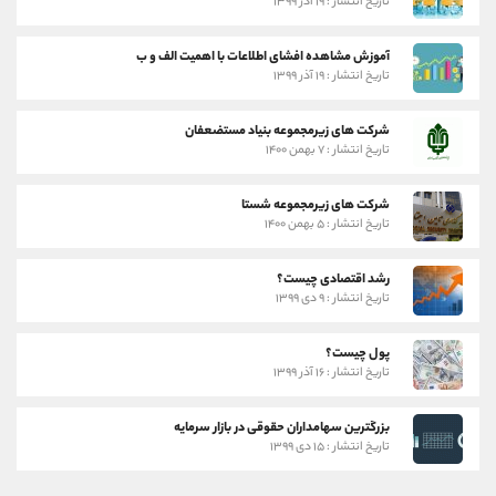
تاریخ انتشار : ۱۹ آذر ۱۳۹۹
آموزش مشاهده افشای اطلاعات با اهمیت الف و ب
تاریخ انتشار : ۱۹ آذر ۱۳۹۹
شرکت های زیرمجموعه بنیاد مستضعفان
تاریخ انتشار : ۷ بهمن ۱۴۰۰
شرکت های زیرمجموعه شستا
تاریخ انتشار : ۵ بهمن ۱۴۰۰
رشد اقتصادی چیست؟
تاریخ انتشار : ۹ دی ۱۳۹۹
پول چیست؟
تاریخ انتشار : ۱۶ آذر ۱۳۹۹
بزرگترین سهامداران حقوقی در بازار سرمایه
تاریخ انتشار : ۱۵ دی ۱۳۹۹