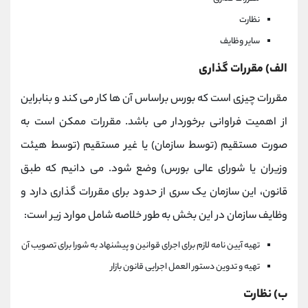
نظارت
سایر وظایف
الف) مقررات گذاری
مقررات چیزی است که بورس براساس آن ها کار می کند و بنابراین
از اهمیت فراوانی برخوردار می باشد. مقررات ممکن است به
صورت مستقیم (توسط سازمان) یا غیر مستقیم (توسط هیئت
وزیران یا شورای عالی بورس) وضع شود. می دانیم که طبق
قانون، این سازمان یک سری از حدود برای مقررات گذاری دارد و
وظایف سازمان در این بخش به طور خلاصه شامل موارد زیر است:
تهیه آیین نامه لازم برای اجرای قوانین و پیشنهاد به شورا برای تصویب آن
تهیه و تدوین دستور العمل اجرایی قانون بازار
ب) نظارت