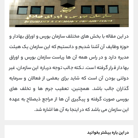
در این مقاله با بخش های مختلف سازمان بورس و اوراق بهادار و
حوزه وظایف آن آشنا شدیم و دانستیم که این سازمان یک هیئت
مدیره دارد و در راس همه آن ها ریاست سازمان بورس و اوراق
بهادار قرار گرفته است. نکته جالب توجه درباره این سازمان، غیر
دولتی بودن آن است که شاید برای بعضی از فعالان و سرمایه
گذاران جالب باشد. همچنین، تعقیب جرم ها و تخلف های
بورسی صورت گرفته و پیگیری آن ها از مراجع ذیصلاح به عهده
این سازمان می باشد که در اینجا به آن ها اشاره شد.
در این باره بیشتر بخوانید