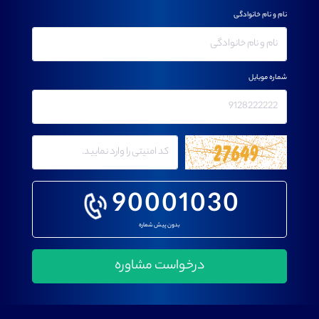
نام و نام خانوادگی
شماره موبایل
90001030
بدون پیش شماره