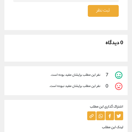
ثبت نظر
0 دیدگاه
7
نفر این مطلب برایشان مفید بوده است.
0
نفر این مطلب برایشان مفید نبوده است.
اشتراک گذاری این مطلب
لینک این مطلب