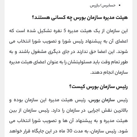
حسابرس/بازرس
هیئت مدیره سازمان بورس چه کسانی هستند؟
این سازمان از یک هیئت مدیره 5 نفره تشکیل شده است که
اعضای آن به پیشنهاد رئیس شورا و تصویب شورا انتخاب می
شوند. این اعضا حق ندارند در جای دیگری مشغول باشند و به
طور تمام وقت باید مسئولیتشان را به عنوان اعضای هیئت مدیره
سازمان انجام دهند.
رئیس سازمان بورس کیست؟
رئیس
سازمان بورس
، رئیس هیئت مدیره این سازمان بوده و
بالاترین نقش اجرایی در سازمان را دارد. رئیس سازمان از بین
هیئت مدیره و به پیشنهاد آن ها و تصویب شورا انتخاب می
شود. رئیس سازمان، به مدت 30 ماه در این جایگاه قرار خواهد