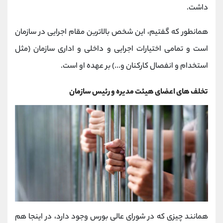
داشت.
همانطور که گفتیم، این شخص بالاترین مقام اجرایی در سازمان
است و تمامی اختیارات اجرایی و داخلی و اداری سازمان (مثل
استخدام و انفصال کارکنان و...) بر عهده او است.
تخلف های اعضای هیئت مدیره و رئیس سازمان
همانند چیزی که در شورای عالی بورس وجود دارد، در اینجا هم