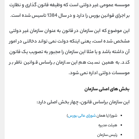
موسسه عمومی غیر دولتی است که وظیفه قانون گذاری و نظارت
بر اجرای قوانین بورس را دارد و در سال 1384 تاسیس شده است.
این موضوع که این سازمان در قانون به عنوان سازمان غیر دولتی
مشخص شده است، یعنی اینکه دولت نمی تواند دخالتی در امور
آن داشته باشد و یا مثلا این سازمان را مجبور به تصویب یک قانون
کند. به همین نسبت هم این سازمان براساس قوانین ناظر بر
موسسات دولتی اداره نمی شود.
بخش های اصلی سازمان
این سازمان براساس قانون، چهار بخش اصلی دارد:
شورا (یا همان
شورای عالی بورس
)
هیئت مدیره
رئیس سازمان