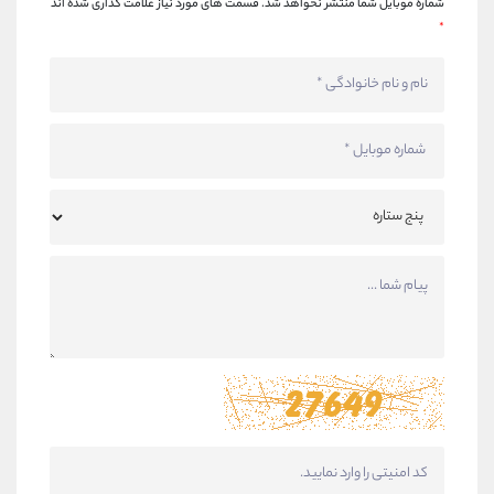
شماره موبایل شما منتشر نخواهد شد.
قسمت های مورد نیاز علامت گذاری شده اند
*