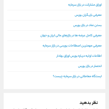
اوراق مشارکت در بازار سرمایه
معرفی بازیگران بورس
بستن نماد در بازار بورس
معرفی کامل عرضه ها در بازارهای مالی ایران و جهان
معرفی مهمترین اصطلاحات بورسی در بازار سرمایه
اطلاعات اولیه درباره بورس اوراق بهادار
انحصار در بازار بورس
ایستگاه معاملاتی در بازار سرمایه چیست؟
نظر بدهید