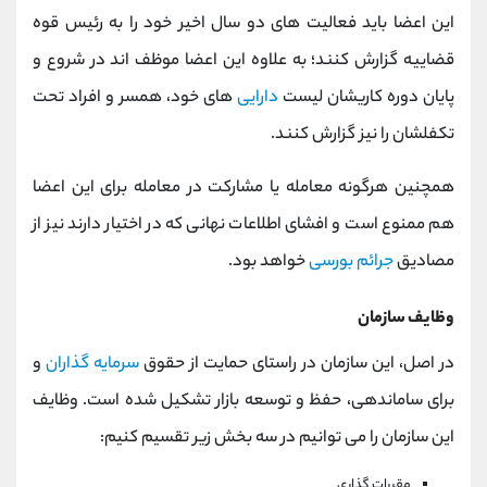
این اعضا باید فعالیت های دو سال اخیر خود را به رئیس قوه
قضاییه گزارش کنند؛ به علاوه این اعضا موظف اند در شروع و
پایان دوره کاریشان لیست
دارایی
های خود، همسر و افراد تحت
تکفلشان را نیز گزارش کنند.
همچنین هرگونه معامله یا مشارکت در معامله برای این اعضا
هم ممنوع است و افشای اطلاعات نهانی که در اختیار دارند نیز از
مصادیق
جرائم بورسی
خواهد بود.
وظایف سازمان
در اصل، این سازمان در راستای حمایت از حقوق
سرمایه گذاران
و
برای ساماندهی، حفظ و توسعه بازار تشکیل شده است. وظایف
این سازمان را می توانیم در سه بخش زیر تقسیم کنیم:
مقررات گذاری