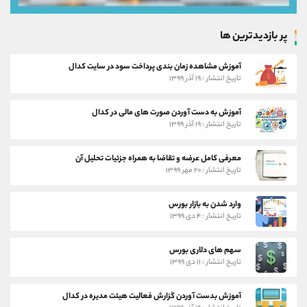
پر بازدیدترین ها
آموزش مشاهده زمان بندی پرداخت سود در سایت کدال
تاریخ انتشار : ۱۹ آذر ۱۳۹۹
آموزش به دست آوردن صورت های مالی در کدال
تاریخ انتشار : ۱۹ آذر ۱۳۹۹
معرفی کامل عرضه و تقاضا به همراه جزئیات تحلیل آن
تاریخ انتشار : ۲۰ مهر ۱۳۹۹
وارد شدن به بازار بورس
تاریخ انتشار : ۴ دی ۱۳۹۹
سهم های دلاری بورس
تاریخ انتشار : ۱۱ دی ۱۳۹۹
آموزش بدست آوردن گزارش فعالیت هیئت مدیره در کدال