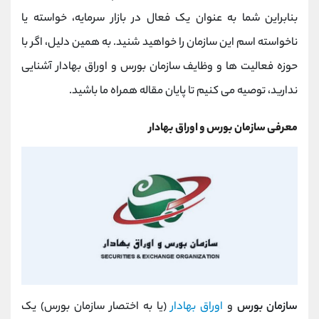
کانال بله
@alirezamehrabi_official
بنابراین شما به عنوان یک فعال در بازار سرمایه، خواسته یا
ناخواسته اسم این سازمان را خواهید شنید. به همین دلیل، اگر با
حوزه فعالیت ها و وظایف سازمان بورس و اوراق بهادار آشنایی
ندارید، توصیه می کنیم تا پایان مقاله همراه ما باشید.
معرفی سازمان بورس و اوراق بهادار
سازمان بورس
و
اوراق بهادار
(یا به اختصار سازمان بورس) یک