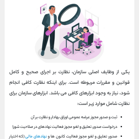
یکی از وظایف اصلی سازمان، نظارت بر اجرای صحیح و کامل
قوانین و مقررات مربوطه است. برای اینکه نظارت کافی انجام
شود، نیاز به وجود ابزارهای کافی می باشد. ابزارهای سازمان برای
نظارت شامل موارد زیر است:
ثبت و صدور مجوز عرضه عمومی اوراق بهادار و نظارت بر آن
درخواست صدور، تعلیق و لغو مجوز فعالیت نهادهای در صلاحیت شورا
صدور، تعلیق و لغو مجوز فعالیت کانون ها و
نهادهای مالی
(که اختیار