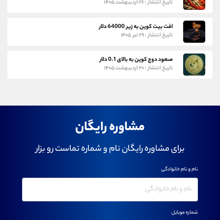
تاریخ انتشار : ۲۶ اردیبهشت ۱۴۰۵
افت بیت کوین به زیر 64000 دلار
تاریخ انتشار : ۲۹ تیر ۱۴۰۵
صعود دوج کوین به بالای 0.1 دلار
تاریخ انتشار : ۲۰ اردیبهشت ۱۴۰۵
مشاوره رایگان
برای مشاوره رایگان نام و شماره تماست رو بزار
نام و نام خانوادگی
شماره موبایل