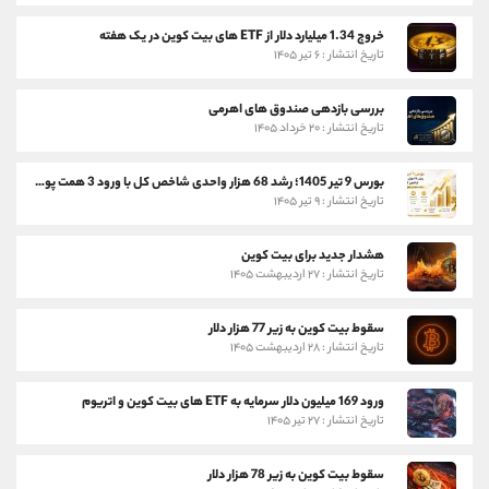
خروج 1.34 میلیارد دلار از ETF های بیت کوین در یک هفته
تاریخ انتشار : ۶ تیر ۱۴۰۵
بررسی بازدهی صندوق های اهرمی
تاریخ انتشار : ۲۰ خرداد ۱۴۰۵
بورس 9 تیر 1405؛ رشد 68 هزار واحدی شاخص کل با ورود 3 همت پول حقیقی
تاریخ انتشار : ۹ تیر ۱۴۰۵
هشدار جدید برای بیت کوین
تاریخ انتشار : ۲۷ اردیبهشت ۱۴۰۵
سقوط بیت کوین به زیر 77 هزار دلار
تاریخ انتشار : ۲۸ اردیبهشت ۱۴۰۵
ورود 169 میلیون دلار سرمایه به ETF های بیت کوین و اتریوم
تاریخ انتشار : ۲۷ تیر ۱۴۰۵
سقوط بیت کوین به زیر 78 هزار دلار