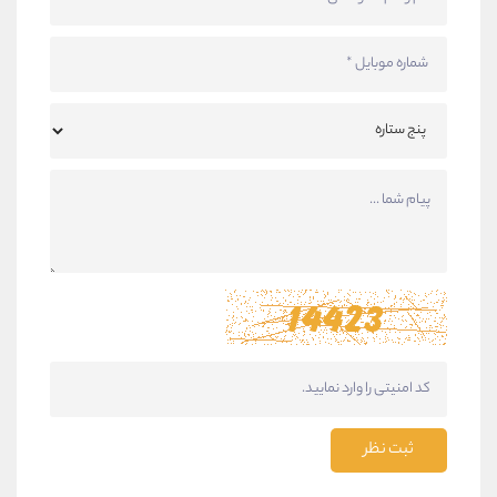
ثبت نظر