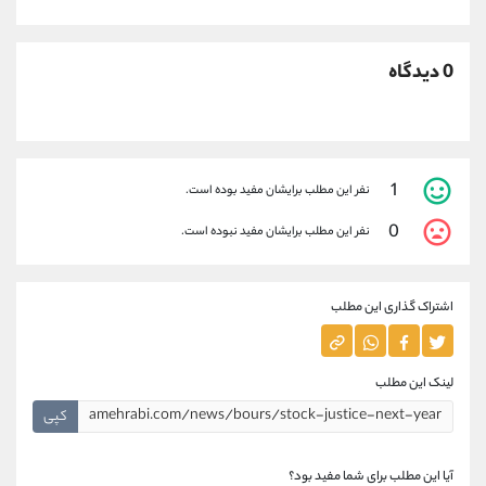
0 دیدگاه
1
نفر این مطلب برایشان مفید بوده است.
0
نفر این مطلب برایشان مفید نبوده است.
اشتراک گذاری این مطلب
لینک این مطلب
کپی
آیا این مطلب برای شما مفید بود؟