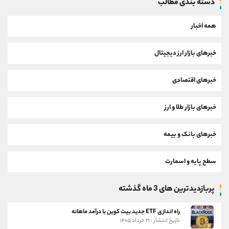
دسته بندی مطالب
همه اخبار
خبرهای بازار ارز دیجیتال
خبرهای اقتصادی
خبرهای بازار طلا و ارز
خبرهای بانک و بیمه
سطح پایه و اسمارت
پربازدیدترین های 3 ماه گذشته
راه اندازی ETF جدید بیت کوین با درآمد ماهانه
تاریخ انتشار : ۲۱ خرداد ۱۴۰۵