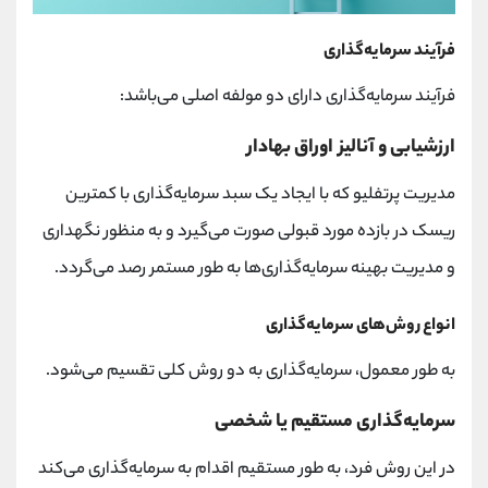
فرآیند سرمایه‌گذاری
فرآیند سرمایه‌گذاری دارای دو مولفه اصلی می‌باشد:
ارزشیابی و آنالیز اوراق بهادار
مدیریت پرتفلیو که با ایجاد یک سبد سرمایه‌گذاری با کمترین
ریسک در بازده مورد قبولی صورت می‌گیرد و به منظور نگهداری
و مدیریت بهینه سرمایه‌گذاری‌ها به طور مستمر رصد می‌گردد.
انواع روش‌های سرمایه‌گذاری
به طور معمول، سرمایه‌گذاری به دو روش کلی تقسیم می‌شود.
سرمایه‌گذاری مستقیم یا شخصی
در این روش فرد، به طور مستقیم اقدام به سرمایه‌گذاری می‌کند