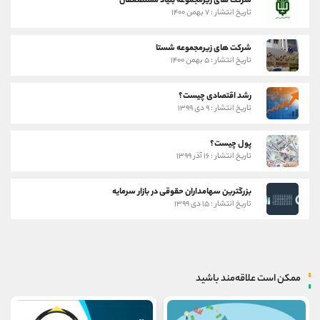
شرکت های زیرمجموعه بنیاد مستضعفان
تاریخ انتشار : ۷ بهمن ۱۴۰۰
شرکت های زیرمجموعه شستا
تاریخ انتشار : ۵ بهمن ۱۴۰۰
رشد اقتصادی چیست؟
تاریخ انتشار : ۹ دی ۱۳۹۹
پول چیست؟
تاریخ انتشار : ۱۶ آذر ۱۳۹۹
بزرگترین سهامداران حقوقی در بازار سرمایه
تاریخ انتشار : ۱۵ دی ۱۳۹۹
ممکن است علاقه‌مند باشید