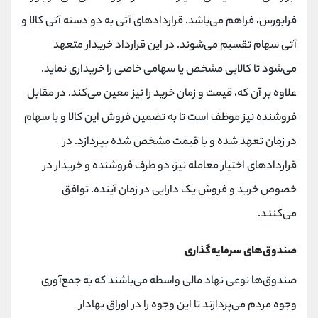
فرابورس، فراهم می‌باشد. قراردادهای آتی به دو دسته آتی کالا و
آتی سهام تقسیم می‌شوند. در این قرارداد خریدار متعهد
می‌شود تا کالایی مشخص یا سهامی خاصی را خریداری نماید.
علاوه بر آن که، قیمت و زمان خرید را نیز معین می‌کند. در مقابل
فروشنده نیز موظف است تا به تضمین فروش این کالا و یا سهام
در زمان تعهد شده و با قیمت مشخص شده بپردازد. در
قراردادهای اختیار معامله نیز، دو طرف فروشنده و خریدار در
خصوص خرید و فروش یک دارایی در زمان آینده، توافق
می‌کنند.
صندوق‌های سرمایه‌گذاری
صندوق‌ها نوعی نهاد مالی واسطه می‌باشند که به جمع‌آوری
وجوه مردم می‌پردازند تا این وجوه را در اوراق بهادار