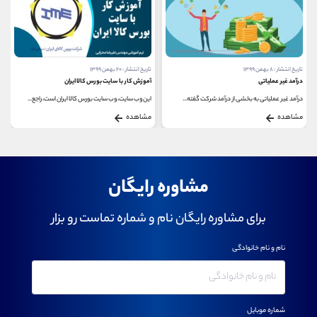
تاریخ انتشار : ۸ بهمن ۱۳۹۹
تاریخ انتشار : ۲۰ بهمن ۱۳۹۹
درآمد غیر عملیاتی
آموزش کار با سایت بورس کالا ایران
درآمد غیر عملیاتی به بخشی از درآمد شرکت گفته...
این وب سایت، وب سایت بورس کالا ایران است، راجع...
مشاهده
مشاهده
مشاوره رایگان
برای مشاوره رایگان نام و شماره تماست رو بزار
نام و نام خانوادگی
شماره موبایل