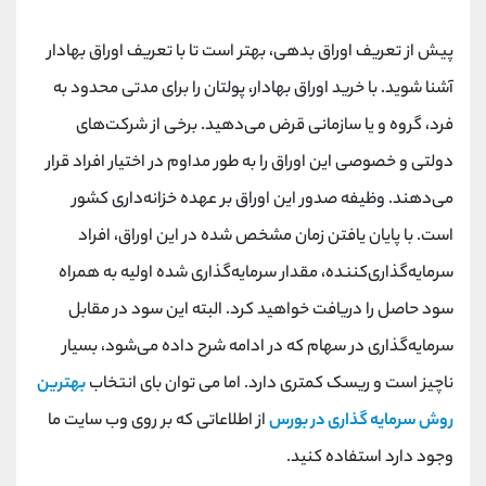
پیش از تعریف اوراق بدهی، بهتر است تا با تعریف اوراق بهادار
آشنا شوید. با خرید اوراق بهادار، پولتان را برای مدتی محدود به
فرد، گروه و یا سازمانی قرض می‌دهید. برخی از شرکت‌های
دولتی و خصوصی این اوراق را به طور مداوم در اختیار افراد قرار
می‌دهند. وظیفه صدور این اوراق بر عهده خزانه‌داری کشور
است. با پایان یافتن زمان مشخص شده در این اوراق، افراد
سرمایه‌گذاری‌کننده، مقدار سرمایه‌گذاری شده اولیه به همراه
سود حاصل را دریافت خواهید کرد. البته این سود در مقابل
سرمایه‌گذاری در سهام که در ادامه شرح داده می‌شود، بسیار
ناچیز است و ریسک کمتری دارد. اما می توان بای انتخاب
بهترین
روش سرمایه گذاری در بورس
از اطلاعاتی که بر روی وب سایت ما
وجود دارد استفاده کنید.