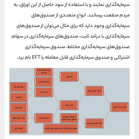
سرمایه‌گذاری نمایند و با استفاده از سود حاصل از این اوراق، به
مردم منفعت برسانند. انواع متعددی از صندوق‌های
سرمایه‌گذاری وجود دارد که برای مثال می‌توان از صندوق‌های
سرمایه‌گذاری با درآمد ثابت، صندوق‌های سرمایه‌گذاری در سهام،
صندوق‌های سرمایه‌گذاری مختلط، صندوق سرمایه‌گذاری
اشتراکی و صندوق سرمایه‌گذاری قابل معامله یا EFT نام برد.