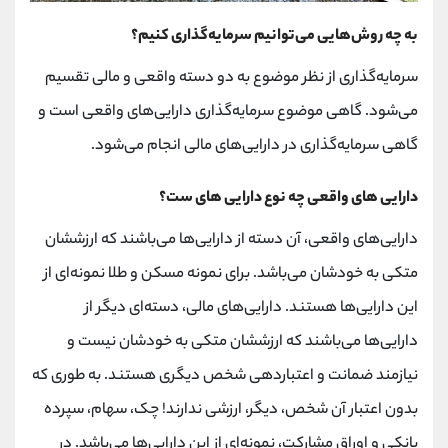
به چه روش‌هایی می‌توانیم سرمایه‌گذاری کنیم؟
سرمایه‌گذاری از نظر موضوع به دو دسته واقعی و مالی تقسیم
می‌شود. گاهی موضوع سرمایه‌گذاری دارایی‌های واقعی است و
گاهی سرمایه‌گذاری در دارایی‌های مالی انجام می‌شود.
دارایی های واقعی چه نوع دارایی های ست؟
دارایی‌های واقعی، آن دسته از دارایی‌ها می‌باشند که ارزششان
متکی به خودشان می‌باشد. برای نمونه مسکن و طلا نمونه‌ای از
این دارایی‌ها هستند. دارایی‌های مالی، دسته‌ای دیگر از
دارایی‌ها می‌باشند که ارزششان متکی به خودشان نیست و
نیازمند ضمانت و اعتباردهی شخص دیگری هستند. به طوری که
بدون اعتبار آن شخص، دیگر، ارزشی ندارند! چک، سهام، سپرده
بانکی و اوراق مشارکت، نمونه‌ای از این دارایی‌ها می‌باشد. در