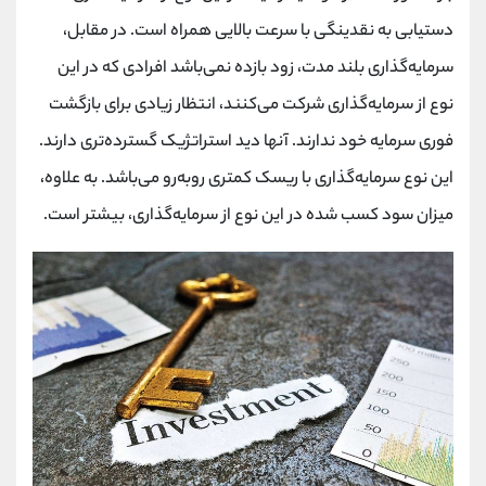
دستیابی به نقدینگی با سرعت بالایی همراه است. در مقابل،
سرمایه‌گذاری بلند مدت، زود بازده نمی‌باشد افرادی که در این
نوع از سرمایه‌گذاری شرکت می‌کنند، انتظار زیادی برای بازگشت
فوری سرمایه خود ندارند. آنها دید استراتژیک گسترده‌تری دارند.
این نوع سرمایه‌گذاری با ریسک کمتری روبه‌رو می‌باشد. به علاوه،
میزان سود کسب شده در این نوع از سرمایه‌گذاری، بیشتر است.