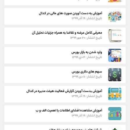
آموزش به دست آوردن صورت های مالی در کدال
تاریخ انتشار : ۱۹ آذر ۱۳۹۹
معرفی کامل عرضه و تقاضا به همراه جزئیات تحلیل آن
تاریخ انتشار : ۲۰ مهر ۱۳۹۹
وارد شدن به بازار بورس
تاریخ انتشار : ۴ دی ۱۳۹۹
سهم های دلاری بورس
تاریخ انتشار : ۱۱ دی ۱۳۹۹
آموزش بدست آوردن گزارش فعالیت هیئت مدیره در کدال
تاریخ انتشار : ۱۹ آذر ۱۳۹۹
آموزش مشاهده افشای اطلاعات با اهمیت الف و ب
تاریخ انتشار : ۱۹ آذر ۱۳۹۹