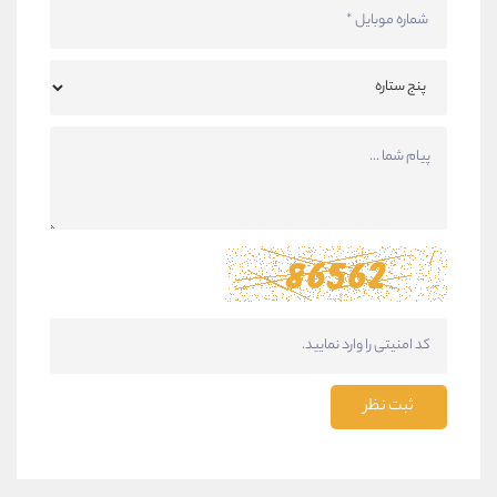
ثبت نظر