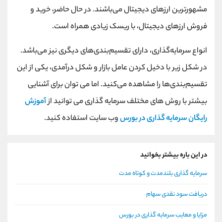
مشهورترین ارزهای دیجیتال می‌باشند. در حال حاضر، خرید و
فروش ارزهای دیجیتال، با ریسک زیادی همراه است.
انواع سرمایه‌گذاری، دارای تقسیم‌بندی‌های دیگری نیز می‌باشد.
در شکل زیر با دخیل کردن عامل بازار و شکل درآمدی، یکی از این
تقسیم‌بندی‌ها را مشاهده می‌کنید. اما می توان برای آشنایی
بیشتر با روش های مختلف سرمایه گذاری می توانید از
آموزش
رایگان سرمایه گذاری در بورس
وب سایت استفاده کنید.
در این باره بیشتر بخوانید
سرمایه گذاری بلندمدت و کوتاه مدت
دریافت سود نقدی سهام
مزایا و معایب سرمایه گذاری در بورس