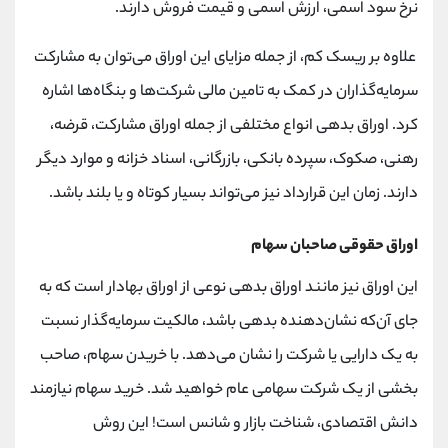
نرخ سود اسمی، ارزش اسمی و قیمت فروش دارند.
علاوه بر ریسک کم، از جمله مزایای این اوراق می‌توان به مشارکت
سرمایه‌گذاران در کمک به تامین مالی شرکت‌ها و بنگاه‌ها اشاره
کرد. اوراق بدهی انواع مختلفی از جمله اوراق مشارکت، قرضه،
رهنی، صکوک، سپرده بانکی، بازرگانی، اسناد خزانه و موارد دیگر
دارند. زمان این قرارداد نیز می‌تواند بسیار کوتاه و یا بلند باشد.
اوراق حقوقی صاحبان سهام
این اوراق نیز مانند اوراق بدهی نوعی از اوراق بهادار است که به
جای آن‌که نشان‌دهنده بدهی باشد، مالکیت سرمایه‌گذار نسبت
به یک دارایی یا شرکت را نشان می‌دهد. با خریدن سهام، صاحب
بخشی از یک شرکت سهامی عام خواهید شد. خرید سهام نیازمند
دانش اقتصادی، شناخت بازار و شانس است! این روش