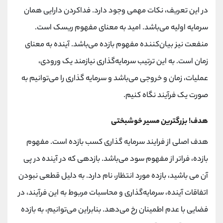
کانال بله
@alirezamehrabi_official
در این تعریف، نکات مهمی وجود دارد. فداکردن دارایی همان
سرمایه اولیه می‌باشد. امید به معنای مفهوم ریسک است.
منفعت نیز بیان‌کننده مفهوم بازده می‌باشد. آینده به معنای
زمان است. به این ترتیب سرمایه‌گذاری نیازمند یک ورودی،
عملیات، زمان و خروجی می‌باشد و سرمایه گذاری را می‌توانیم به
صورت یک فرآیند نگاه کنیم.
هدف! بزرگترین مسیر خوشبختی
هدف اصلی از فرایند سرمایه گذاری کسب بازده است. مفهوم
بازده، فراتر از مفهوم سود می‌باشد. بازدهی که در آینده در پی
آن می باشید، بازده مورد انتظار، نام دارد. به دلیل قطعی نبودن
اتفاقات آینده، سرمایه‌گذاری و محاسبات مربوط به این فرآیند، در
فضایی با عدم اطمینان رخ می‌دهد. بنابراین می‌توانیم، به بازده