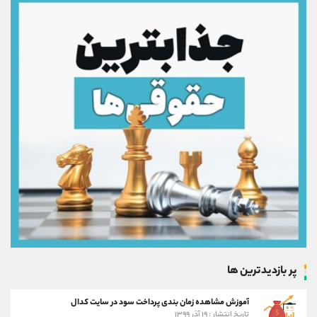
پر بازدیدترین ها
آموزش مشاهده زمان بندی پرداخت سود در سایت کدال
تاریخ انتشار : ۱۹ آذر ۱۳۹۹