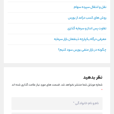
نقل و انتقال سپرده سهام
روش های کسب درآمد از بورس
تفاوت پس انداز و سرمایه گذاری
معرفی درگاه یکپارچه ذینفعان بازار سرمایه
چگونه در بازار منفی بورس سود کنیم؟
نظر بدهید
شماره موبایل شما منتشر نخواهد شد.
قسمت های مورد نیاز علامت گذاری شده اند
*