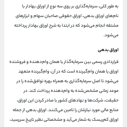
به طور کلی، سرمایه‌گذاری بر روی سه نوع از اوراق بهادار با
نام‌های اوراق بدهی، اوراق حقوقی صاحبان سهام و ابزارهای
مشتقه انجام می‌شود که در ابتدا به شرح اوراق بهادار پرداخته
می‌شود.
اوراق بدهی
قراردادی رسمی بین سرمایه‌گذار یا همان وام‌دهنده و فروشنده
اوراق یا همان وام‌گیرنده است که در آن، وام‌گیرنده متعهد
می‌شود تا اصل سرمایه‌گذاری به همراه بهره توافق‌شده را در
موعد زمانی مشخص‌شده به وام‌دهنده پرداخت کند. در
حقیقت، شرکت‌ها و نهادهای کشور با صادر کردن این اوراق،
منابع مالی مورد نیازشان را تامین می‌کنند. اوراق بدهی از جمله
اوراق کم‌ریسک به شمار می‌آید و مشخصاتی نظیر تاریخ سررسید،