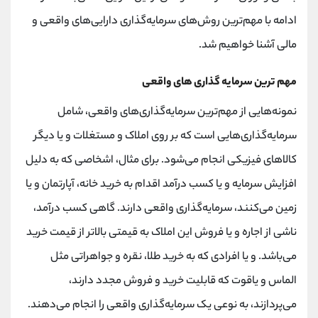
ادامه با مهم‌ترین روش‌های سرمایه‌گذاری دارایی‌های واقعی و
مالی آشنا خواهیم شد.
مهم ترین سرمایه گذاری های واقعی
نمونه‌هایی از مهم‌ترین سرمایه‌گذاری‌های واقعی، شامل
سرمایه‌گذاری‌هایی است که بر روی املاک و مستغلات و یا دیگر
کالاهای فیزیکی انجام می‌شود. برای مثال، اشخاصی که به دلیل
افزایش سرمایه و یا کسب درآمد اقدام به خرید خانه، آپارتمان و یا
زمین می‌کنند، سرمایه‌گذاری واقعی دارند. گاهی کسب درآمد،
ناشی از اجاره و یا فروش این املاک به قیمتی بالاتر از قیمت خرید
می‌باشد. و یا افرادی که به خرید طلا، نقره و جواهراتی مثل
الماس و یاقوت که قابلیت خرید و فروش مجدد دارند،
می‌پردازند، به نوعی یک سرمایه‌گذاری واقعی را انجام می‌دهند.