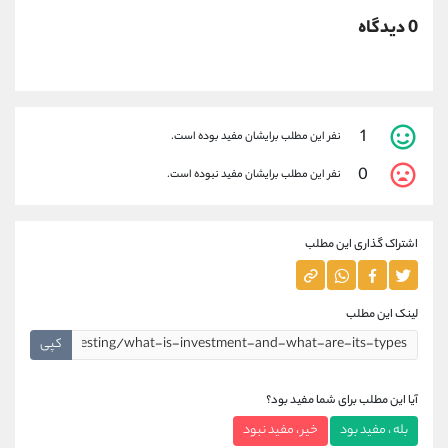
0 دیدگاه
1
نفر این مطلب برایشان مفید بوده است.
0
نفر این مطلب برایشان مفید نبوده است.
اشتراک گذاری این مطلب
لینک این مطلب
کپی
آیا این مطلب برای شما مفید بود؟
بله ، مفید بود
خیر ، مفید نبود