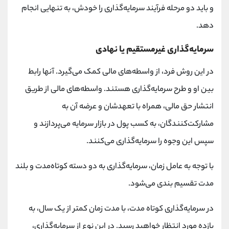
و باید دو مرحله فرآیند سرمایه‌گذاری را خودش، به تنهایی انجام
دهد.
سرمایه‌گذاری غیرمستقیم یا نهادی
در این روش فرد، از واسطه‌های مالی کمک می‌گیرد. آنها رابط
بین او و طرح سرمایه‌گذاری هستند. واسطه‌های مالی از طریق
انتشار حق مالی، همراه با تعهدشان و عرضه آن به
مشارکت‌کنندگان، به کسب پول در بازار سرمایه می‌پردازند و
سپس این وجوه را سرمایه‌گذاری می‌کنند.
با توجه به عامل زمان، سرمایه‌گذاری به دو دسته کوتاه‌مدت و بلند
مدت تقسیم بندی می‌شود.
در سرمایه‌گذاری کوتاه مدت، با مدت زمان کمتر از یک سال، به
بازده مورد انتظار خواهید رسید. در این نوع از سرمایه‌گذاری،