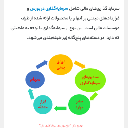
سرمایه‌گذاری‌های مالی شامل
سرمایه‌گذاری در بورس
و
قراردادهای مبتنی بر آنها و یا محصولات ارائه شده از طرف
موسسات مالی است. این نوع از سرمایه‌گذاری با توجه به ماهیتی
که دارد، در دسته‌های پنج‌گانه زیر طبقه‌بندی می‌شود.