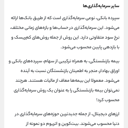
سایر سرمایه‌گذاری‌ها
سپرده بانکی، نوعی سرمایه‌گذاری است که از طریق بانک‌ها ارائه
می‌شود. این سرمایه‌گذاری در حساب‌ها و بازه‌های زمانی مختلف،
نرخ سود متفاوتی دارد. این روش از جمله روش‌های کم‌ریسک و
با بازدهی پایین محسوب می‌شود.
بیمه بازنشستگی، به همراه ترکیبی از سهام، سپرده‌های بانکی و
اوراق بهادار، منجر به اطمینان بازنشستگان نسبت به آینده
می‌شود. معمولا این بیمه‌ها معاف از مالیات هستند. هرچند
نمی‌توان بیمه بازنشستگی را به عنوان یک روش سرمایه‌گذاری
محسوب کرد!
ارزهای دیجیتال، از جمله جدیدترین حوزه‌های سرمایه‌گذاری در
دنیا محسوب می‌شوند. بیت‌کوین و اتریوم دو نمونه از