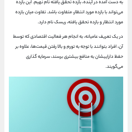
به دست آمده در آینده، بازده تحقق یافته نام نهیم. این بازده
می‌تواند با بازده مورد انتظار، متفاوت باشد. تفاوت میان بازده
مورد انتظار و بازده تحقق یافته، ریسک نام دارد.
در یک تعریف عامیانه، به انجام هر فعالیت اقتصادی که توسط
آن، افراد بتوانند با توجه به تورم و بالا رفتن قیمت‌ها، علاوه بر
حفظ داراییشان به منافع بیشتری برسند، سرمایه گذاری
می‌گویند.