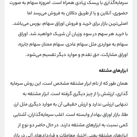
سرمایه‌گذاری با ریسک زیادی همراه است. امروزه سهام‌ به صورت
حضوری، آنلاین و یا از طریق دلالان به فروش می‌رسد اما
اصلی‌ترین بازار برای خرید و فروش اوراق سهام، بورس می‌باشد.
با خرید هر سهم در سود وزیان آن شریک خواهید شد. اوراق
سهام به مواردی مثل سهام عادی، سهام ممتاز، سهام جایزه،
اوراق مشارکت، حق تقدم و موارد دیگر تقسیم می‌شود.
ابزارهای مشتقه
همان طور که از نام ابزار مشتقه مشخص است، این روش سرمایه
گذاری، ارزشش را از چیز دیگری گرفته است. ابزار مشتقه به
تنهایی ارزشی ندارد و ارزش حقیقی آن به موارد دیگری مثل ارز،
طلا، بازار اوراق بهادار وابسته است. اغلب سرمایه‌گذاران، آشنایی
کمی نسبت به ابزارهای مشتقه دارند. در حال حاضر دو نوع از
ابزارهای مشتقه یعنی اختیار معاملات و قراردادهای آتی در بازار