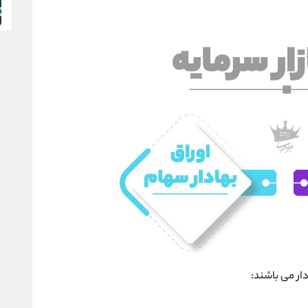
دار می باشند: