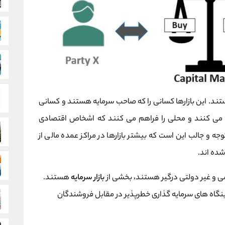
ستند. این بازارها کسانی را که صاحب سرمایه هستند و کسانی
ع می کنند و محلی را فراهم می کنند که اشخاص اقتصادی
 توجه و جالب این است که
بیشتر بازارها در مراکز عمده مالی از
ده اند.
ی و غیر دولتی درگیر هستند، بخشی از
بازار سرمایه
هستند.
نگاه های سرمایه گذاری خطرپذیر در مقابل فروشندگان