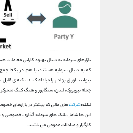
بازارهای سرمایه به دنبال بهبود کارایی معاملات ه
که به دنبال سرمایه هستند، با هم در یکجا جم
بتوانند اوراق بهادار را مبادله کنند. نکته ی قابل
جمله نیویورک، لندن، سنگاپور و هنگ کنگ متمرکز ش
نکته:
شرکت
های مالی که بیشتر در بازارهای خصوص
این ها شامل بانک های سرمایه گذاری، خصوصی و ب
کارگزار و مبادلات عمومی می باشند.