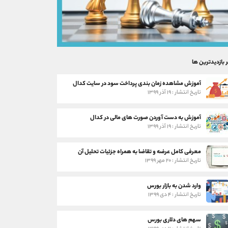
ر بازدیدترین ها
آموزش مشاهده زمان بندی پرداخت سود در سایت کدال
تاریخ انتشار : ۱۹ آذر ۱۳۹۹
آموزش به دست آوردن صورت های مالی در کدال
تاریخ انتشار : ۱۹ آذر ۱۳۹۹
معرفی کامل عرضه و تقاضا به همراه جزئیات تحلیل آن
تاریخ انتشار : ۲۰ مهر ۱۳۹۹
وارد شدن به بازار بورس
تاریخ انتشار : ۴ دی ۱۳۹۹
سهم های دلاری بورس