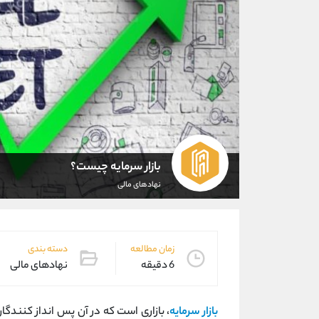
بازار سرمایه چیست؟
نهادهای مالی
زمان مطالعه
دسته بندی
6 دقیقه
نهادهای مالی
بازار سرمایه
، بازاری است که در آن پس انداز کنندگا