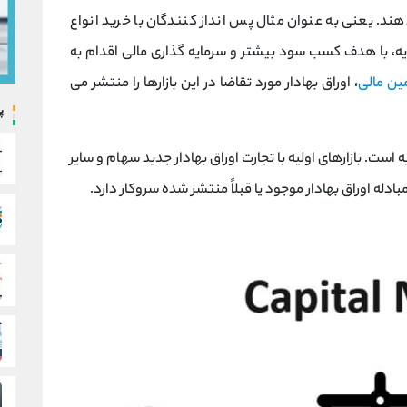
هند. یعنی به عنوان مثال پس انداز کنندگان با خرید انواع
 سرمایه، با هدف کسب سود بیشتر و سرمایه گذاری مالی اقدام به
مین مالی
، اوراق بهادار مورد تقاضا در این بازارها را منتشر می
پ
یه است. بازارهای اولیه با تجارت اوراق بهادار جدید سهام و سایر
ا مبادله اوراق بهادار موجود یا قبلاً منتشر شده سروکار دارد.