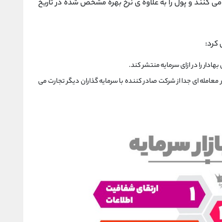
 می کنند و پول را به علاوه ی نرخ بهره مشخص شده در تاریخ
 کرد:
ادار را در ازای سرمایه منتشر کند.
 معامله ای جدا از شرکت صادر کننده با سرمایه گذاران دیگر تجارت می