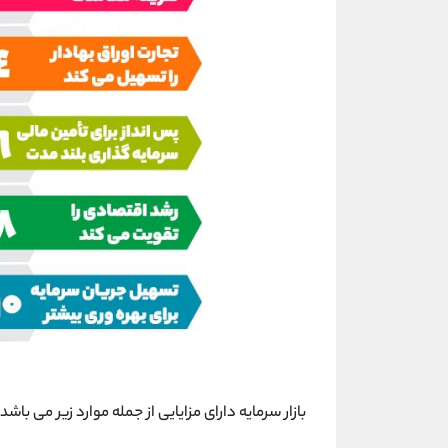
بازار سرمایه دارای مزایایی از جمله موارد زیر می باشد: