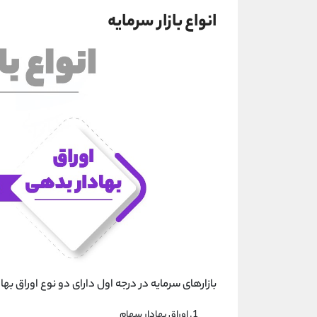
انواع بازار سرمایه
بازارهای سرمایه در درجه اول دارای دو نوع اوراق بها
اوراق بهادار سهام