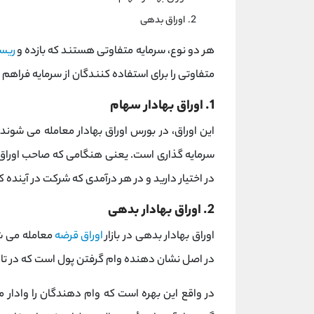
اوراق بدهی
هر دو نوع، سرمایه متفاوتی هستند که بازده و
ریس
متفاوتی را برای استفاده کنندگان از سرمایه فراهم 
1. اوراق بهادار سهام
این اوراق، در بورس اوراق بهادار معامله می شوند
سرمایه گذاری است. یعنی هنگامی که صاحب اوراق 
در اختیار دارید و در هر درآمدی که شرکت در آینده
2. اوراق بهادار بدهی
اوراق بهادار بدهی در بازار
اوراق قرضه
معامله می شو
در اصل نشان دهنده وام گرفتن پول است که در تاری
در واقع این بهره است که وام دهندگان را وادار م