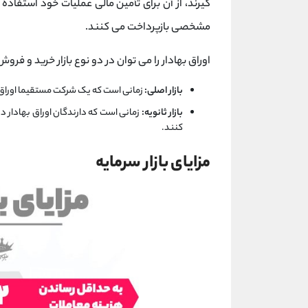
گیرند، از آن برای تأمین مالی عملیات خود استفاده
مشخصی بازپرداخت می کنند.
اوراق بهادار را می توان در دو نوع بازار خرید و فروش
بازار اصلی:
زمانی است که یک شرکت مستقیما اوراق به
بازار ثانویه:
زمانی است که دارندگان اوراق بهادار در
کنند.
مزایای بازار سرمایه