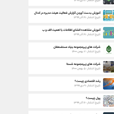
تاریخ انتشار : ۱۱ دی ۱۳۹۹
آموزش بدست آوردن گزارش فعالیت هیئت مدیره در کدال
تاریخ انتشار : ۱۹ آذر ۱۳۹۹
آموزش مشاهده افشای اطلاعات با اهمیت الف و ب
تاریخ انتشار : ۱۹ آذر ۱۳۹۹
شرکت های زیرمجموعه بنیاد مستضعفان
تاریخ انتشار : ۷ بهمن ۱۴۰۰
شرکت های زیرمجموعه شستا
تاریخ انتشار : ۵ بهمن ۱۴۰۰
رشد اقتصادی چیست؟
تاریخ انتشار : ۹ دی ۱۳۹۹
پول چیست؟
تاریخ انتشار : ۱۶ آذر ۱۳۹۹