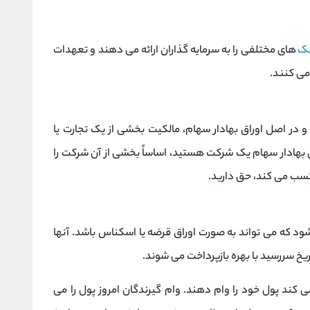
ک
های مختلفی را به سرمایه گذاران ارائه می دهند و تعهدات
می کنند.
 و در اصل اوراق بهادار سهام، مالکیت بخشی از یک تجارت یا
بهادار سهام یک شرکت هستید، اساساً بخشی از آن شرکت را
 کسب می کند، حق دارید.
د که می تواند به صورت اوراق قرضه یا اسکناس باشد. آنها
خ سررسید با بهره بازپرداخت می شوند.
ی کند پول خود را وام دهند. وام گیرندگان امروز پول را می