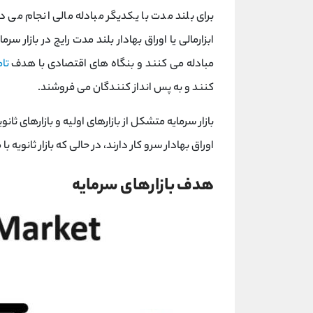
برای بلند مدت با یکدیگر مبادله مالی انجام می د
ابزارمالی یا اوراق بهادار بلند مدت رایج در بازار
مبادله می کنند و بنگاه های اقتصادی با هدف
تا
کنند و به پس انداز کنندگان می فروشند.
بازار سرمایه متشکل از بازارهای اولیه و بازارهای ثانو
اوراق بهادار سرو کار دارند، در حالی که بازار ثانویه ب
هدف بازارهای سرمایه