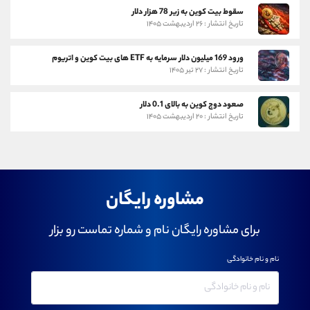
سقوط بیت کوین به زیر 78 هزار دلار
تاریخ انتشار : ۲۶ اردیبهشت ۱۴۰۵
ورود 169 میلیون دلار سرمایه به ETF های بیت کوین و اتریوم
تاریخ انتشار : ۲۷ تیر ۱۴۰۵
صعود دوج کوین به بالای 0.1 دلار
تاریخ انتشار : ۲۰ اردیبهشت ۱۴۰۵
مشاوره رایگان
برای مشاوره رایگان نام و شماره تماست رو بزار
نام و نام خانوادگی