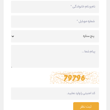
ثبت نظر