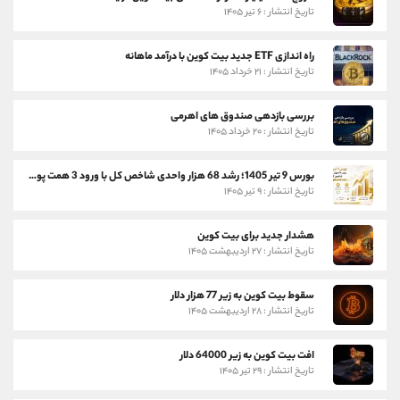
تاریخ انتشار : ۶ تیر ۱۴۰۵
راه اندازی ETF جدید بیت کوین با درآمد ماهانه
تاریخ انتشار : ۲۱ خرداد ۱۴۰۵
بررسی بازدهی صندوق های اهرمی
تاریخ انتشار : ۲۰ خرداد ۱۴۰۵
بورس 9 تیر 1405؛ رشد 68 هزار واحدی شاخص کل با ورود 3 همت پول حقیقی
تاریخ انتشار : ۹ تیر ۱۴۰۵
هشدار جدید برای بیت کوین
تاریخ انتشار : ۲۷ اردیبهشت ۱۴۰۵
سقوط بیت کوین به زیر 77 هزار دلار
تاریخ انتشار : ۲۸ اردیبهشت ۱۴۰۵
افت بیت کوین به زیر 64000 دلار
تاریخ انتشار : ۲۹ تیر ۱۴۰۵