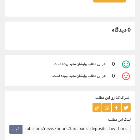
0 دیدگاه
0
نفر این مطلب برایشان مفید بوده است.
0
نفر این مطلب برایشان مفید نبوده است.
اشتراک گذاری این مطلب
لینک این مطلب
کپی