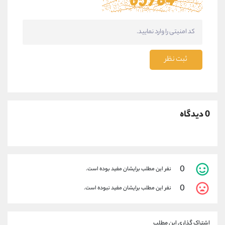
ثبت نظر
0 دیدگاه
0
نفر این مطلب برایشان مفید بوده است.
0
نفر این مطلب برایشان مفید نبوده است.
اشتراک گذاری این مطلب