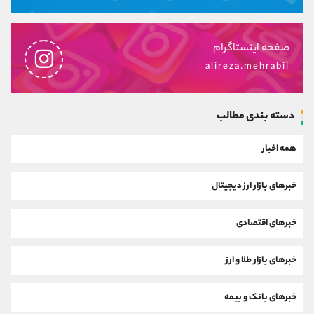
صفحه اینستاگرام
alireza.mehrabii
دسته بندی مطالب
همه اخبار
خبرهای بازار ارز دیجیتال
خبرهای اقتصادی
خبرهای بازار طلا و ارز
خبرهای بانک و بیمه