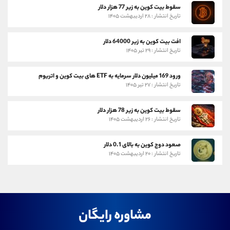
سقوط بیت کوین به زیر 77 هزار دلار
تاریخ انتشار : ۲۸ اردیبهشت ۱۴۰۵
افت بیت کوین به زیر 64000 دلار
تاریخ انتشار : ۲۹ تیر ۱۴۰۵
ورود 169 میلیون دلار سرمایه به ETF های بیت کوین و اتریوم
تاریخ انتشار : ۲۷ تیر ۱۴۰۵
سقوط بیت کوین به زیر 78 هزار دلار
تاریخ انتشار : ۲۶ اردیبهشت ۱۴۰۵
صعود دوج کوین به بالای 0.1 دلار
تاریخ انتشار : ۲۰ اردیبهشت ۱۴۰۵
مشاوره رایگان