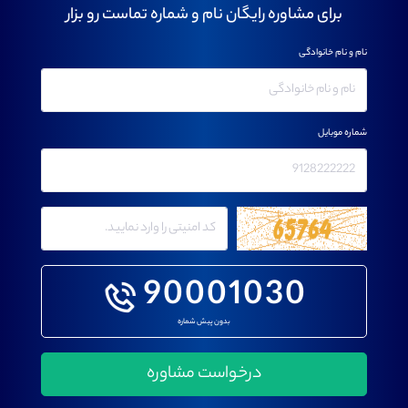
برای مشاوره رایگان نام و شماره تماست رو بزار
نام و نام خانوادگی
شماره موبایل
90001030
بدون پیش شماره