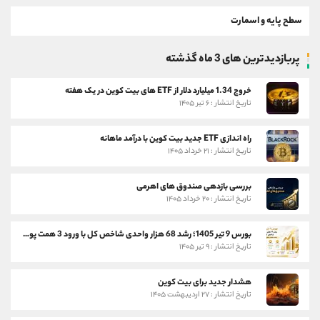
سطح پایه و اسمارت
پربازدیدترین های 3 ماه گذشته
خروج 1.34 میلیارد دلار از ETF های بیت کوین در یک هفته
تاریخ انتشار : ۶ تیر ۱۴۰۵
راه اندازی ETF جدید بیت کوین با درآمد ماهانه
تاریخ انتشار : ۲۱ خرداد ۱۴۰۵
بررسی بازدهی صندوق های اهرمی
تاریخ انتشار : ۲۰ خرداد ۱۴۰۵
بورس 9 تیر 1405؛ رشد 68 هزار واحدی شاخص کل با ورود 3 همت پول حقیقی
تاریخ انتشار : ۹ تیر ۱۴۰۵
هشدار جدید برای بیت کوین
تاریخ انتشار : ۲۷ اردیبهشت ۱۴۰۵