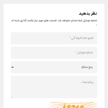
نظر بدهید
شماره موبایل شما منتشر نخواهد شد.
قسمت های مورد نیاز علامت گذاری شده اند
*