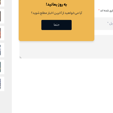
به روز بمانید!
ری شده اند
*
آیا می‌خواهید از آخرین اخبار مطلع شوید؟
حتما