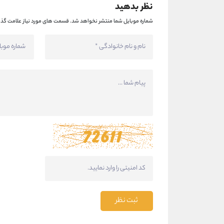
نظر بدهید
شماره موبایل شما منتشر نخواهد شد.
قسمت های مورد نیاز علامت گذا
ثبت نظر