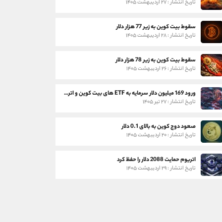
تاریخ انتشار : ۲۷ اردیبهشت ۱۴۰۵
سقوط بیت کوین به زیر 77 هزار دلار
تاریخ انتشار : ۲۸ اردیبهشت ۱۴۰۵
سقوط بیت کوین به زیر 78 هزار دلار
تاریخ انتشار : ۲۶ اردیبهشت ۱۴۰۵
ورود 169 میلیون دلار سرمایه به ETF های بیت کوین و اتریوم
تاریخ انتشار : ۲۷ تیر ۱۴۰۵
صعود دوج کوین به بالای 0.1 دلار
تاریخ انتشار : ۲۰ اردیبهشت ۱۴۰۵
اتریوم حمایت 2088 دلار را حفظ کرد
تاریخ انتشار : ۲۹ اردیبهشت ۱۴۰۵