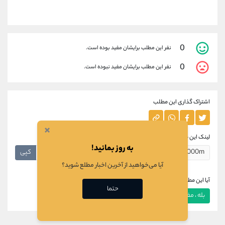
0
نفر این مطلب برایشان مفید بوده است.
0
نفر این مطلب برایشان مفید نبوده است.
اشتراک گذاری این مطلب
×
لینک این مطلب
به روز بمانید!
کپی
آیا می‌خواهید از آخرین اخبار مطلع شوید؟
آیا این مطلب برای شما مفید بود؟
حتما
بله ، مفید بود
خیر ، مفید نبود