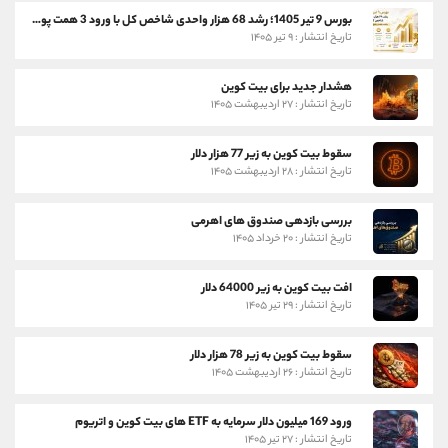
بورس 9 تیر 1405؛ رشد 68 هزار واحدی شاخص کل با ورود 3 همت پول حقیقی
تاریخ انتشار : ۹ تیر ۱۴۰۵
هشدار جدید برای بیت کوین
تاریخ انتشار : ۲۷ اردیبهشت ۱۴۰۵
سقوط بیت کوین به زیر 77 هزار دلار
تاریخ انتشار : ۲۸ اردیبهشت ۱۴۰۵
بررسی بازدهی صندوق های اهرمی
تاریخ انتشار : ۲۰ خرداد ۱۴۰۵
افت بیت کوین به زیر 64000 دلار
تاریخ انتشار : ۲۹ تیر ۱۴۰۵
سقوط بیت کوین به زیر 78 هزار دلار
تاریخ انتشار : ۲۶ اردیبهشت ۱۴۰۵
ورود 169 میلیون دلار سرمایه به ETF های بیت کوین و اتریوم
تاریخ انتشار : ۲۷ تیر ۱۴۰۵