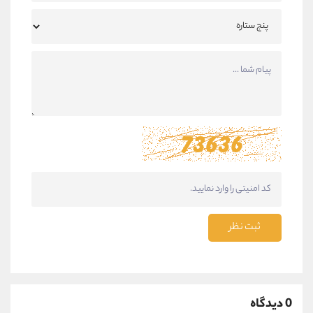
ثبت نظر
0 دیدگاه