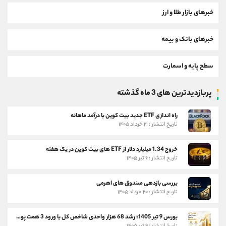
خبرهای بازار طلا و ارز
خبرهای بانک و بیمه
سطح پایه و اسمارت
پربازدیدترین های 3 ماه گذشته
راه اندازی ETF جدید بیت کوین با درآمد ماهانه
تاریخ انتشار : ۲۱ خرداد ۱۴۰۵
خروج 1.34 میلیارد دلار از ETF های بیت کوین در یک هفته
تاریخ انتشار : ۶ تیر ۱۴۰۵
بررسی بازدهی صندوق های اهرمی
تاریخ انتشار : ۲۰ خرداد ۱۴۰۵
بورس 9 تیر 1405؛ رشد 68 هزار واحدی شاخص کل با ورود 3 همت پول حقیقی
تاریخ انتشار : ۹ تیر ۱۴۰۵