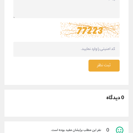
ثبت نظر
0 دیدگاه
0
نفر این مطلب برایشان مفید بوده است.