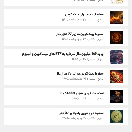
هشدار جدید برای بیت کوین
تاریخ انتشار : ۲۷ اردیبهشت ۱۴۰۵
سقوط بیت کوین به زیر 77 هزار دلار
تاریخ انتشار : ۲۸ اردیبهشت ۱۴۰۵
ورود 169 میلیون دلار سرمایه به ETF های بیت کوین و اتریوم
تاریخ انتشار : ۲۷ تیر ۱۴۰۵
سقوط بیت کوین به زیر 78 هزار دلار
تاریخ انتشار : ۲۶ اردیبهشت ۱۴۰۵
افت بیت کوین به زیر 64000 دلار
تاریخ انتشار : ۲۹ تیر ۱۴۰۵
صعود دوج کوین به بالای 0.1 دلار
تاریخ انتشار : ۲۰ اردیبهشت ۱۴۰۵