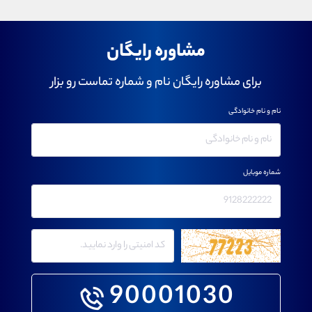
مشاوره رایگان
برای مشاوره رایگان نام و شماره تماست رو بزار
نام و نام خانوادگی
شماره موبایل
90001030