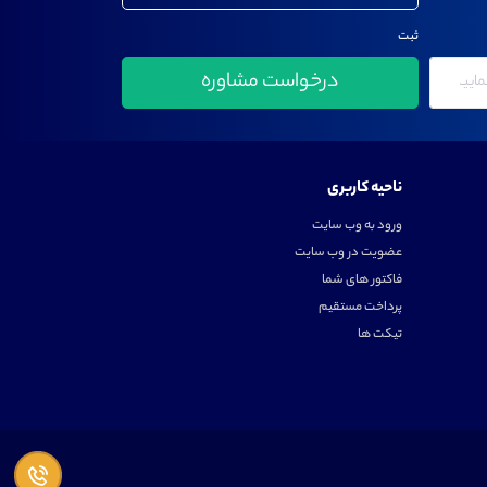
ثبت
ناحیه کاربری
ورود به وب سایت
عضویت در وب سایت
فاکتور های شما
پرداخت مستقیم
تیکت ها