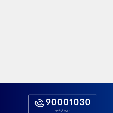
90001030
بدون پیش شماره