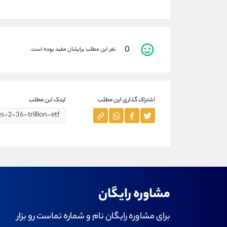
0
نفر این مطلب برایشان مفید بوده است.
اشتراک گذاری این مطلب
لینک این مطلب
مشاوره رایگان
برای مشاوره رایگان نام و شماره تماست رو بزار