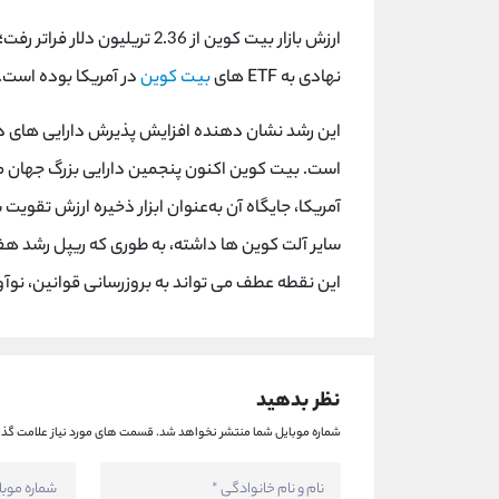
نهادی به ETF های
بیت کوین
در آمریکا بوده است.
این رشد نشان دهنده افزایش پذیرش دارایی های دیجی
است. بیت کوین اکنون پنجمین دارایی بزرگ جهان م
آمریکا، جایگاه آن به‌عنوان ابزار ذخیره ارزش تقو
این نقطه عطف می تواند به بروزرسانی قوانین، نوآو
نظر بدهید
شماره موبایل شما منتشر نخواهد شد.
قسمت های مورد نیاز علامت گذا