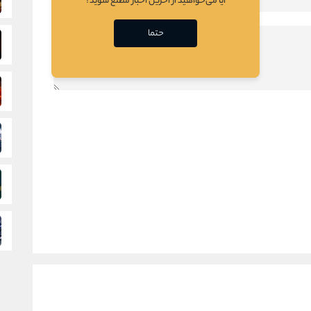
آیا می‌خواهید از آخرین اخبار مطلع شوید؟
حتما