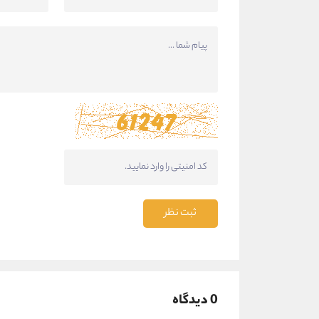
ثبت نظر
0 دیدگاه