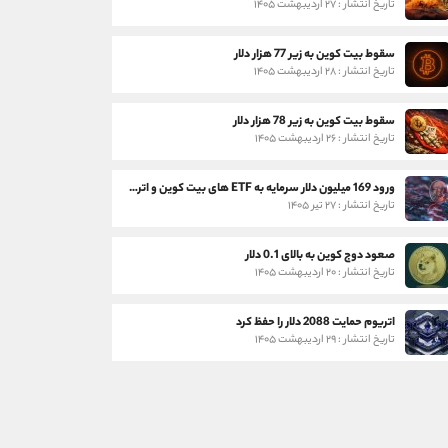
تاریخ انتشار : ۲۷ اردیبهشت ۱۴۰۵
سقوط بیت کوین به زیر 77 هزار دلار
تاریخ انتشار : ۲۸ اردیبهشت ۱۴۰۵
سقوط بیت کوین به زیر 78 هزار دلار
تاریخ انتشار : ۲۶ اردیبهشت ۱۴۰۵
ورود 169 میلیون دلار سرمایه به ETF های بیت کوین و اتریوم
تاریخ انتشار : ۲۷ تیر ۱۴۰۵
صعود دوج کوین به بالای 0.1 دلار
تاریخ انتشار : ۲۰ اردیبهشت ۱۴۰۵
اتریوم حمایت 2088 دلار را حفظ کرد
تاریخ انتشار : ۲۹ اردیبهشت ۱۴۰۵