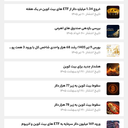
خروج 1.34 میلیارد دلار از ETF های بیت کوین در یک هفته
تاریخ انتشار : ۶ تیر ۱۴۰۵
بررسی بازدهی صندوق های اهرمی
تاریخ انتشار : ۲۰ خرداد ۱۴۰۵
بورس 9 تیر 1405؛ رشد 68 هزار واحدی شاخص کل با ورود 3 همت پول حقیقی
تاریخ انتشار : ۹ تیر ۱۴۰۵
هشدار جدید برای بیت کوین
تاریخ انتشار : ۲۷ اردیبهشت ۱۴۰۵
سقوط بیت کوین به زیر 77 هزار دلار
تاریخ انتشار : ۲۸ اردیبهشت ۱۴۰۵
سقوط بیت کوین به زیر 78 هزار دلار
تاریخ انتشار : ۲۶ اردیبهشت ۱۴۰۵
ورود 169 میلیون دلار سرمایه به ETF های بیت کوین و اتریوم