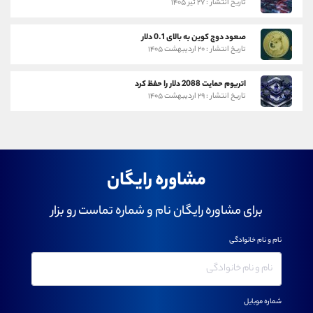
تاریخ انتشار : ۲۷ تیر ۱۴۰۵
صعود دوج کوین به بالای 0.1 دلار
تاریخ انتشار : ۲۰ اردیبهشت ۱۴۰۵
اتریوم حمایت 2088 دلار را حفظ کرد
تاریخ انتشار : ۲۹ اردیبهشت ۱۴۰۵
مشاوره رایگان
برای مشاوره رایگان نام و شماره تماست رو بزار
نام و نام خانوادگی
شماره موبایل