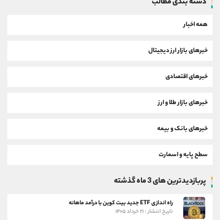
دسته بندی مطالب
همه اخبار
خبرهای بازار ارز دیجیتال
خبرهای اقتصادی
خبرهای بازار طلا و ارز
خبرهای بانک و بیمه
سطح پایه و اسمارت
پربازدیدترین های 3 ماه گذشته
راه اندازی ETF جدید بیت کوین با درآمد ماهانه
تاریخ انتشار : ۲۱ خرداد ۱۴۰۵