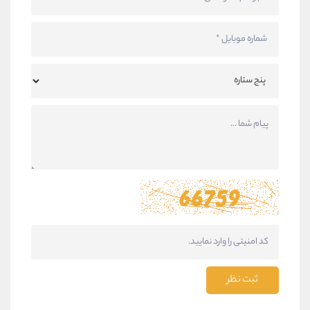
ثبت نظر