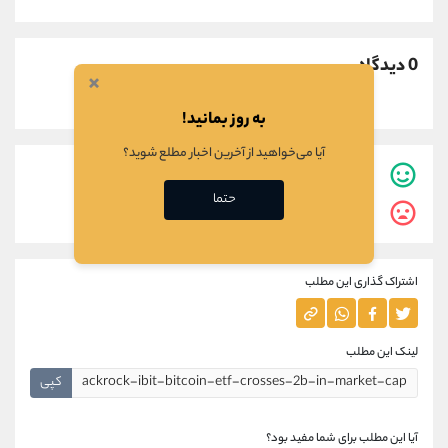
0 دیدگاه
×
به روز بمانید!
آیا می‌خواهید از آخرین اخبار مطلع شوید؟
0
نفر این مطلب برایشان مفید بوده است.
حتما
0
نفر این مطلب برایشان مفید نبوده است.
اشتراک گذاری این مطلب
لینک این مطلب
کپی
آیا این مطلب برای شما مفید بود؟