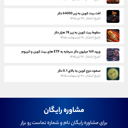
افت بیت کوین به زیر 64000 دلار
تاریخ انتشار : ۲۹ تیر ۱۴۰۵
سقوط بیت کوین به زیر 78 هزار دلار
تاریخ انتشار : ۲۶ اردیبهشت ۱۴۰۵
ورود 169 میلیون دلار سرمایه به ETF های بیت کوین و اتریوم
تاریخ انتشار : ۲۷ تیر ۱۴۰۵
صعود دوج کوین به بالای 0.1 دلار
تاریخ انتشار : ۲۰ اردیبهشت ۱۴۰۵
مشاوره رایگان
برای مشاوره رایگان نام و شماره تماست رو بزار