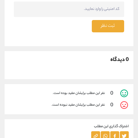
ثبت نظر
0 دیدگاه
0
نفر این مطلب برایشان مفید بوده است.
0
نفر این مطلب برایشان مفید نبوده است.
اشتراک گذاری این مطلب