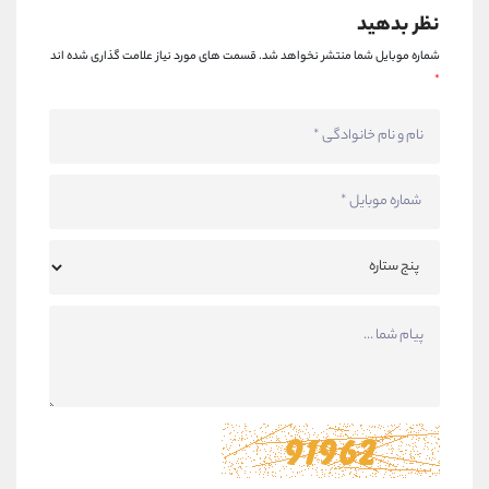
نظر بدهید
شماره موبایل شما منتشر نخواهد شد.
قسمت های مورد نیاز علامت گذاری شده اند
*