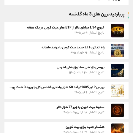
پربازدیدترین های 3 ماه گذشته
خروج 1.34 میلیارد دلار از ETF های بیت کوین در یک هفته
تاریخ انتشار : ۶ تیر ۱۴۰۵
راه اندازی ETF جدید بیت کوین با درآمد ماهانه
تاریخ انتشار : ۲۱ خرداد ۱۴۰۵
بررسی بازدهی صندوق های اهرمی
تاریخ انتشار : ۲۰ خرداد ۱۴۰۵
بورس 9 تیر 1405؛ رشد 68 هزار واحدی شاخص کل با ورود 3 همت پول حقیقی
تاریخ انتشار : ۹ تیر ۱۴۰۵
سقوط بیت کوین به زیر 77 هزار دلار
تاریخ انتشار : ۲۸ اردیبهشت ۱۴۰۵
هشدار جدید برای بیت کوین
تاریخ انتشار : ۲۷ اردیبهشت ۱۴۰۵