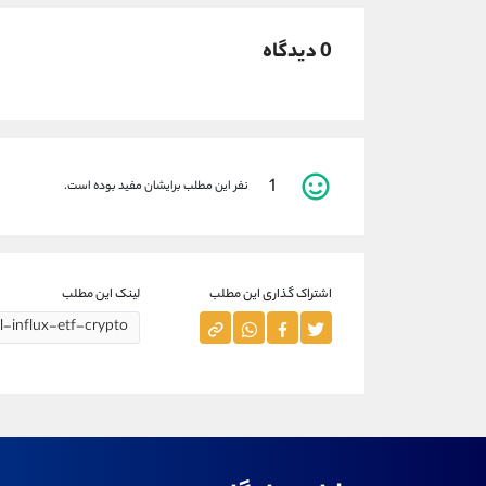
0 دیدگاه
1
نفر این مطلب برایشان مفید بوده است.
اشتراک گذاری این مطلب
لینک این مطلب