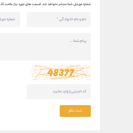
شماره موبایل شما منتشر نخواهد شد.
قسمت های مورد نیاز علامت گذا
ثبت نظر