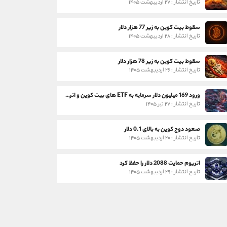
تاریخ انتشار : ۲۷ اردیبهشت ۱۴۰۵
سقوط بیت کوین به زیر 77 هزار دلار
تاریخ انتشار : ۲۸ اردیبهشت ۱۴۰۵
سقوط بیت کوین به زیر 78 هزار دلار
تاریخ انتشار : ۲۶ اردیبهشت ۱۴۰۵
ورود 169 میلیون دلار سرمایه به ETF های بیت کوین و اتریوم
تاریخ انتشار : ۲۷ تیر ۱۴۰۵
صعود دوج کوین به بالای 0.1 دلار
تاریخ انتشار : ۲۰ اردیبهشت ۱۴۰۵
اتریوم حمایت 2088 دلار را حفظ کرد
تاریخ انتشار : ۲۹ اردیبهشت ۱۴۰۵