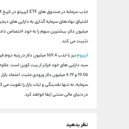
اشتیاق نهادهای سرمایه گذاری به دارایی های دیجیتال اس
میلیون دلار، بیشترین سهم را به خود اختصاص دادند ک
تثبیت می کند.
اتریوم
نیز با جذب 169.4 میلیون دلار د
سبد دارایی های خود فراتر از بیت کوین است. علاوه بر
19.06 و 4.19 میلیون دلار ورودی مثبت، اعتم
سرمایه، نه تنها نقدینگی و ثبات بازار را تقویت می
در دنیای مالی سنتی ایفا خواهد کرد.
نظر بدهید