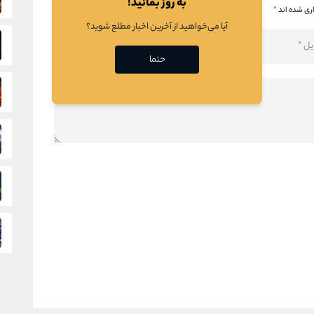
به روز بمانید!
ری شده اند
*
آیا می‌خواهید از آخرین اخبار مطلع شوید؟
حتما