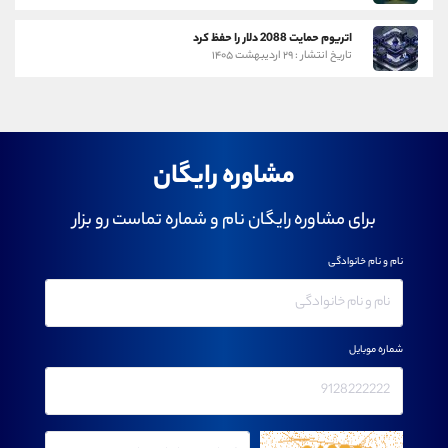
اتریوم حمایت 2088 دلار را حفظ کرد
تاریخ انتشار : ۲۹ اردیبهشت ۱۴۰۵
مشاوره رایگان
برای مشاوره رایگان نام و شماره تماست رو بزار
نام و نام خانوادگی
شماره موبایل