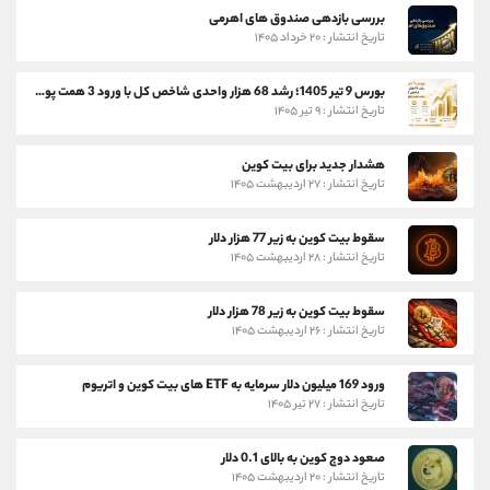
بررسی بازدهی صندوق های اهرمی
تاریخ انتشار : ۲۰ خرداد ۱۴۰۵
بورس 9 تیر 1405؛ رشد 68 هزار واحدی شاخص کل با ورود 3 همت پول حقیقی
تاریخ انتشار : ۹ تیر ۱۴۰۵
هشدار جدید برای بیت کوین
تاریخ انتشار : ۲۷ اردیبهشت ۱۴۰۵
سقوط بیت کوین به زیر 77 هزار دلار
تاریخ انتشار : ۲۸ اردیبهشت ۱۴۰۵
سقوط بیت کوین به زیر 78 هزار دلار
تاریخ انتشار : ۲۶ اردیبهشت ۱۴۰۵
ورود 169 میلیون دلار سرمایه به ETF های بیت کوین و اتریوم
تاریخ انتشار : ۲۷ تیر ۱۴۰۵
صعود دوج کوین به بالای 0.1 دلار
تاریخ انتشار : ۲۰ اردیبهشت ۱۴۰۵