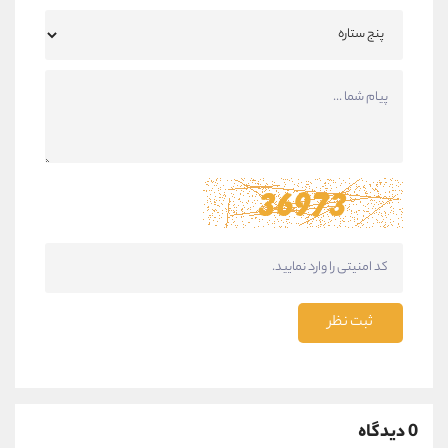
ثبت نظر
0 دیدگاه