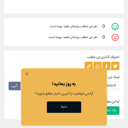
0
نفر این مطلب برایشان مفید بوده است.
0
نفر این مطلب برایشان مفید نبوده است.
اشتراک گذاری این مطلب
×
لینک این مطلب
به روز بمانید!
کپی
آیا می‌خواهید از آخرین اخبار مطلع شوید؟
آیا این مطلب برای شما مفید بود؟
حتما
بله ، مفید بود
خیر ، مفید نبود