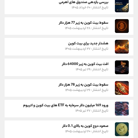
بررسی بازدهی صندوق های اهرمی
تاریخ انتشار : ۲۰ خرداد ۱۴۰۵
سقوط بیت کوین به زیر 77 هزار دلار
تاریخ انتشار : ۲۸ اردیبهشت ۱۴۰۵
هشدار جدید برای بیت کوین
تاریخ انتشار : ۲۷ اردیبهشت ۱۴۰۵
افت بیت کوین به زیر 64000 دلار
تاریخ انتشار : ۲۹ تیر ۱۴۰۵
سقوط بیت کوین به زیر 78 هزار دلار
تاریخ انتشار : ۲۶ اردیبهشت ۱۴۰۵
ورود 169 میلیون دلار سرمایه به ETF های بیت کوین و اتریوم
تاریخ انتشار : ۲۷ تیر ۱۴۰۵
صعود دوج کوین به بالای 0.1 دلار
تاریخ انتشار : ۲۰ اردیبهشت ۱۴۰۵