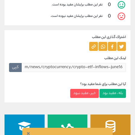
0
نفر این مطلب برایشان مفید بوده است.
0
نفر این مطلب برایشان مفید نبوده است.
اشتراک گذاری این مطلب
لینک این مطلب
کپی
آیا این مطلب برای شما مفید بود؟
بله ، مفید بود
خیر ، مفید نبود
×