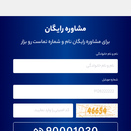
مشاوره رایگان
برای مشاوره رایگان نام و شماره تماست رو بزار
نام و نام خانوادگی
شماره موبایل