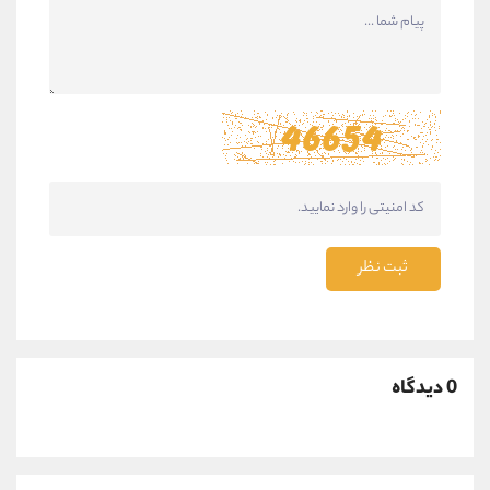
ثبت نظر
0 دیدگاه