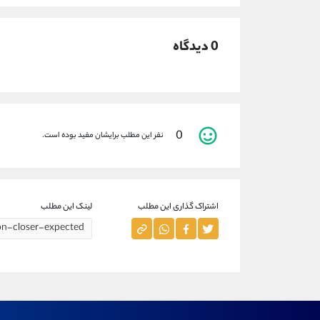
0 دیدگاه
0
نفر این مطلب برایشان مفید بوده است.
اشتراک گذاری این مطلب
لینک این مطلب