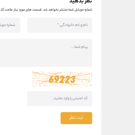
نظر بدهید
شماره موبایل شما منتشر نخواهد شد.
قسمت های مورد نیاز علامت گذا
ثبت نظر