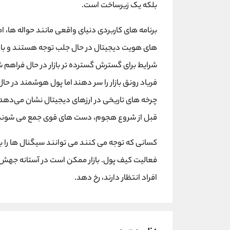
بلکه یک زیرساخت است.
شرایط برای گسترش گسترده تر بازار در حال فراهم ش
فریاد رونق بازار را سر دهند اما پول هوشمند در حا
چرخه های تاریخی در ارزهای دیجیتال نشان می‌ده
قبل از شروع هجوم، دست های قوی جمع می شوند
کسانی که توجه می کنند می توانند سیگنال ها را ب
فعالیت کیف پول. بازار ممکن است در آستانه جهش بع
افراد انتظار دارند، رخ دهد.