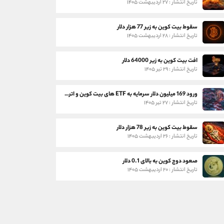
تاریخ انتشار : ۲۷ اردیبهشت ۱۴۰۵
سقوط بیت کوین به زیر 77 هزار دلار
تاریخ انتشار : ۲۸ اردیبهشت ۱۴۰۵
افت بیت کوین به زیر 64000 دلار
تاریخ انتشار : ۲۹ تیر ۱۴۰۵
ورود 169 میلیون دلار سرمایه به ETF های بیت کوین و اتریوم
تاریخ انتشار : ۲۷ تیر ۱۴۰۵
سقوط بیت کوین به زیر 78 هزار دلار
تاریخ انتشار : ۲۶ اردیبهشت ۱۴۰۵
صعود دوج کوین به بالای 0.1 دلار
تاریخ انتشار : ۲۰ اردیبهشت ۱۴۰۵