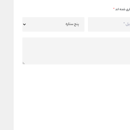
ری شده اند
*