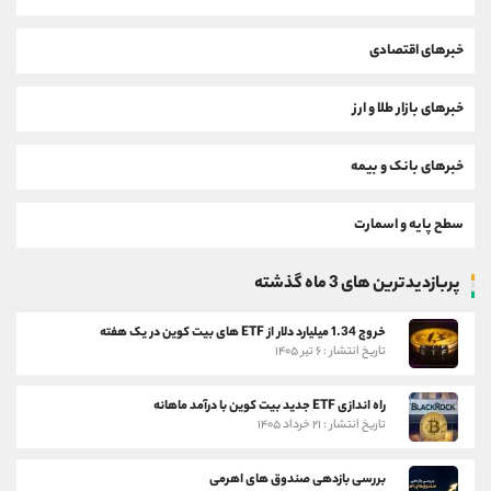
خبرهای اقتصادی
خبرهای بازار طلا و ارز
خبرهای بانک و بیمه
سطح پایه و اسمارت
پربازدیدترین های 3 ماه گذشته
خروج 1.34 میلیارد دلار از ETF های بیت کوین در یک هفته
تاریخ انتشار : ۶ تیر ۱۴۰۵
راه اندازی ETF جدید بیت کوین با درآمد ماهانه
تاریخ انتشار : ۲۱ خرداد ۱۴۰۵
بررسی بازدهی صندوق های اهرمی