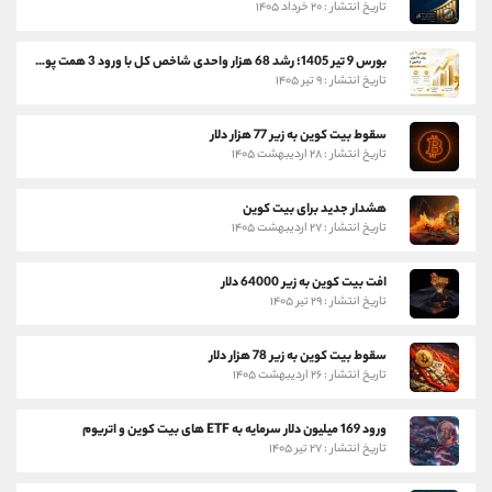
تاریخ انتشار : ۲۰ خرداد ۱۴۰۵
بورس 9 تیر 1405؛ رشد 68 هزار واحدی شاخص کل با ورود 3 همت پول حقیقی
تاریخ انتشار : ۹ تیر ۱۴۰۵
سقوط بیت کوین به زیر 77 هزار دلار
تاریخ انتشار : ۲۸ اردیبهشت ۱۴۰۵
هشدار جدید برای بیت کوین
تاریخ انتشار : ۲۷ اردیبهشت ۱۴۰۵
افت بیت کوین به زیر 64000 دلار
تاریخ انتشار : ۲۹ تیر ۱۴۰۵
سقوط بیت کوین به زیر 78 هزار دلار
تاریخ انتشار : ۲۶ اردیبهشت ۱۴۰۵
ورود 169 میلیون دلار سرمایه به ETF های بیت کوین و اتریوم
تاریخ انتشار : ۲۷ تیر ۱۴۰۵