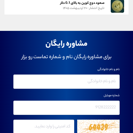
صعود دوج کوین به بالای 0.1 دلار
تاریخ انتشار : ۲۰ اردیبهشت ۱۴۰۵
مشاوره رایگان
برای مشاوره رایگان نام و شماره تماست رو بزار
نام و نام خانوادگی
شماره موبایل