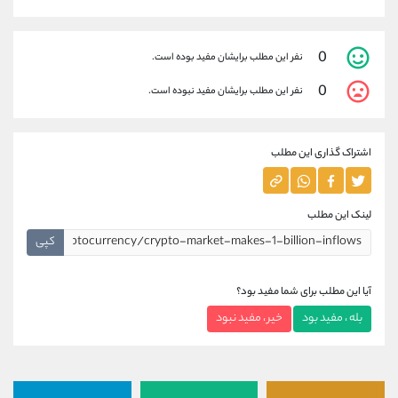
0
نفر این مطلب برایشان مفید بوده است.
0
نفر این مطلب برایشان مفید نبوده است.
اشتراک گذاری این مطلب
لینک این مطلب
کپی
آیا این مطلب برای شما مفید بود؟
بله ، مفید بود
خیر ، مفید نبود