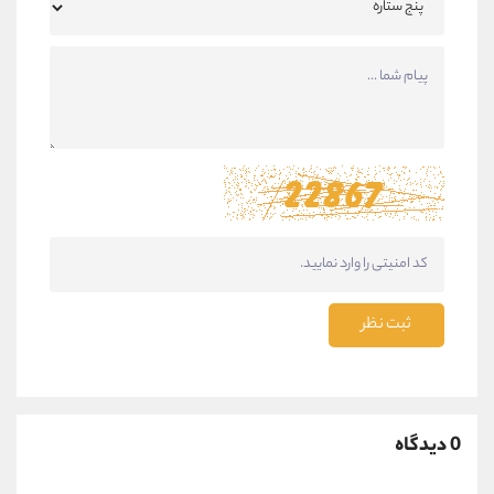
ثبت نظر
0 دیدگاه