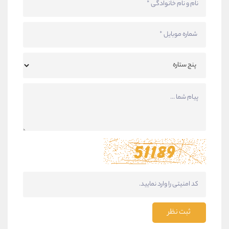
ثبت نظر