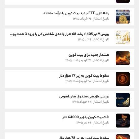
راه اندازی ETF جدید بیت کوین با درآمد ماهانه
تاریخ انتشار : ۲۱ خرداد ۱۴۰۵
بورس 9 تیر 1405؛ رشد 68 هزار واحدی شاخص کل با ورود 3 همت پول حقیقی
تاریخ انتشار : ۹ تیر ۱۴۰۵
هشدار جدید برای بیت کوین
تاریخ انتشار : ۲۷ اردیبهشت ۱۴۰۵
سقوط بیت کوین به زیر 77 هزار دلار
تاریخ انتشار : ۲۸ اردیبهشت ۱۴۰۵
بررسی بازدهی صندوق های اهرمی
تاریخ انتشار : ۲۰ خرداد ۱۴۰۵
افت بیت کوین به زیر 64000 دلار
تاریخ انتشار : ۲۹ تیر ۱۴۰۵
سقوط بیت کوین به زیر 78 هزار دلار