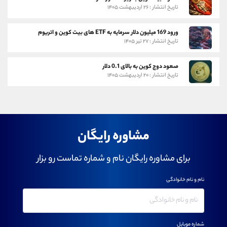
تاریخ انتشار : ۲۶ اردیبهشت ۱۴۰۵
ورود 169 میلیون دلار سرمایه به ETF های بیت کوین و اتریوم
تاریخ انتشار : ۲۷ تیر ۱۴۰۵
صعود دوج کوین به بالای 0.1 دلار
تاریخ انتشار : ۲۰ اردیبهشت ۱۴۰۵
مشاوره رایگان
برای مشاوره رایگان نام و شماره تماست رو بزار
نام و نام خانوادگی
شماره موبایل