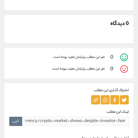
0 دیدگاه
0
نفر این مطلب برایشان مفید بوده است.
0
نفر این مطلب برایشان مفید نبوده است.
اشتراک گذاری این مطلب
لینک این مطلب
کپی