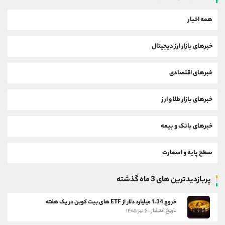
همه اخبار
خبرهای بازار ارز دیجیتال
خبرهای اقتصادی
خبرهای بازار طلا و ارز
خبرهای بانک و بیمه
سطح پایه و اسمارت
پربازدیدترین های 3 ماه گذشته
خروج 1.34 میلیارد دلار از ETF های بیت کوین در یک هفته
تاریخ انتشار : ۶ تیر ۱۴۰۵