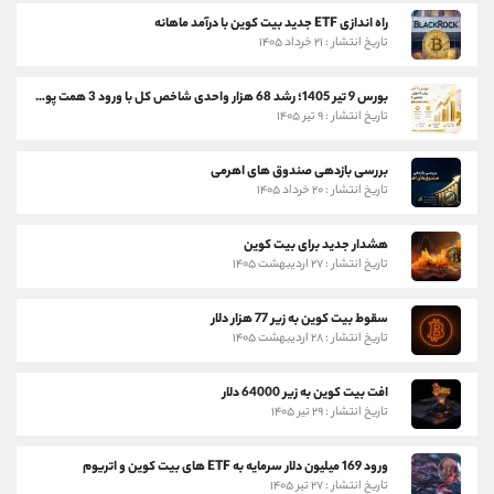
راه اندازی ETF جدید بیت کوین با درآمد ماهانه
تاریخ انتشار : ۲۱ خرداد ۱۴۰۵
بورس 9 تیر 1405؛ رشد 68 هزار واحدی شاخص کل با ورود 3 همت پول حقیقی
تاریخ انتشار : ۹ تیر ۱۴۰۵
بررسی بازدهی صندوق های اهرمی
تاریخ انتشار : ۲۰ خرداد ۱۴۰۵
هشدار جدید برای بیت کوین
تاریخ انتشار : ۲۷ اردیبهشت ۱۴۰۵
سقوط بیت کوین به زیر 77 هزار دلار
تاریخ انتشار : ۲۸ اردیبهشت ۱۴۰۵
افت بیت کوین به زیر 64000 دلار
تاریخ انتشار : ۲۹ تیر ۱۴۰۵
ورود 169 میلیون دلار سرمایه به ETF های بیت کوین و اتریوم
تاریخ انتشار : ۲۷ تیر ۱۴۰۵