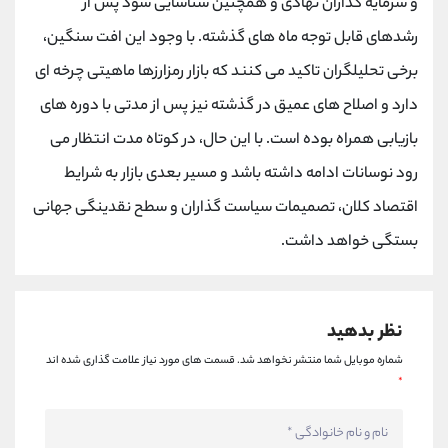
و سرمایه گذاران نهادی و همچنین شناسایی سود پس از
رشدهای قابل توجه ماه های گذشته. با وجود این افت سنگین،
برخی تحلیلگران تاکید می کنند که بازار رمزارزها ماهیتی چرخه ای
دارد و اصلاح های عمیق در گذشته نیز پس از مدتی با دوره های
بازیابی همراه بوده است. با این حال، در کوتاه مدت انتظار می
رود نوسانات ادامه داشته باشد و مسیر بعدی بازار به شرایط
اقتصاد کلان، تصمیمات سیاست گذاران و سطح نقدینگی جهانی
بستگی خواهد داشت.
نظر بدهید
شماره موبایل شما منتشر نخواهد شد.
قسمت های مورد نیاز علامت گذاری شده اند
*