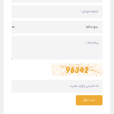
ثبت نظر