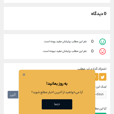
0 دیدگاه
0
نفر این مطلب برایشان مفید بوده است.
0
نفر این مطلب برایشان مفید نبوده است.
اشتراک گذاری این مطلب
×
به روز بمانید!
لینک این مطلب
آیا می‌خواهید از آخرین اخبار مطلع شوید؟
کپی
حتما
آیا این مطلب برای شما مفید بود؟