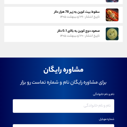
سقوط بیت کوین به زیر 78 هزار دلار
تاریخ انتشار : ۲۶ اردیبهشت ۱۴۰۵
صعود دوج کوین به بالای 0.1 دلار
تاریخ انتشار : ۲۰ اردیبهشت ۱۴۰۵
مشاوره رایگان
برای مشاوره رایگان نام و شماره تماست رو بزار
نام و نام خانوادگی
شماره موبایل