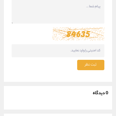
ثبت نظر
0 دیدگاه