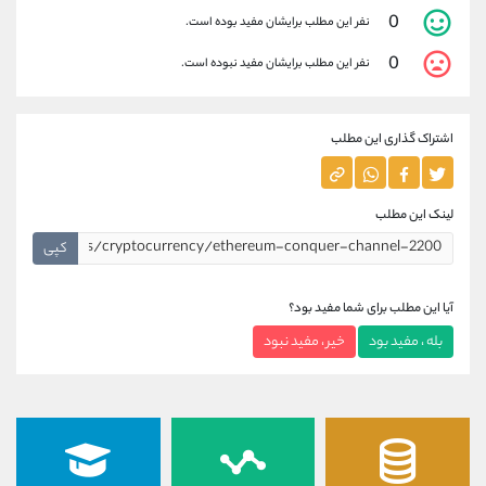
0
نفر این مطلب برایشان مفید بوده است.
0
نفر این مطلب برایشان مفید نبوده است.
اشتراک گذاری این مطلب
لینک این مطلب
کپی
آیا این مطلب برای شما مفید بود؟
بله ، مفید بود
خیر ، مفید نبود