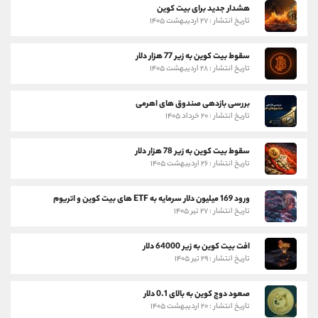
هشدار جدید برای بیت کوین
تاریخ انتشار : ۲۷ اردیبهشت ۱۴۰۵
سقوط بیت کوین به زیر 77 هزار دلار
تاریخ انتشار : ۲۸ اردیبهشت ۱۴۰۵
بررسی بازدهی صندوق های اهرمی
تاریخ انتشار : ۲۰ خرداد ۱۴۰۵
سقوط بیت کوین به زیر 78 هزار دلار
تاریخ انتشار : ۲۶ اردیبهشت ۱۴۰۵
ورود 169 میلیون دلار سرمایه به ETF های بیت کوین و اتریوم
تاریخ انتشار : ۲۷ تیر ۱۴۰۵
افت بیت کوین به زیر 64000 دلار
تاریخ انتشار : ۲۹ تیر ۱۴۰۵
صعود دوج کوین به بالای 0.1 دلار
تاریخ انتشار : ۲۰ اردیبهشت ۱۴۰۵