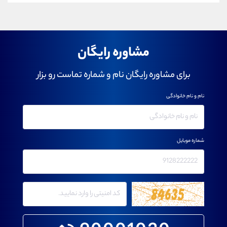
مشاوره رایگان
برای مشاوره رایگان نام و شماره تماست رو بزار
نام و نام خانوادگی
شماره موبایل