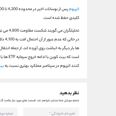
اتریوم
کلیدی حفظ شده است.
در حال
است که بی
کنند اتریوم در سپتامبر عملکرد بهتری نسبت به
بی
نظر بدهید
شماره موبایل شما منتشر نخواهد شد.
قسمت های مورد نیاز علامت گذا