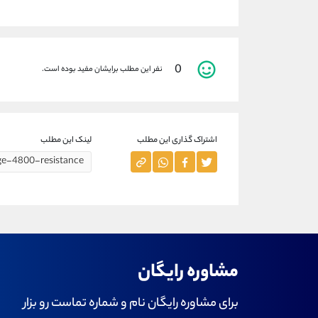
0
نفر این مطلب برایشان مفید بوده است.
اشتراک گذاری این مطلب
لینک این مطلب
مشاوره رایگان
برای مشاوره رایگان نام و شماره تماست رو بزار