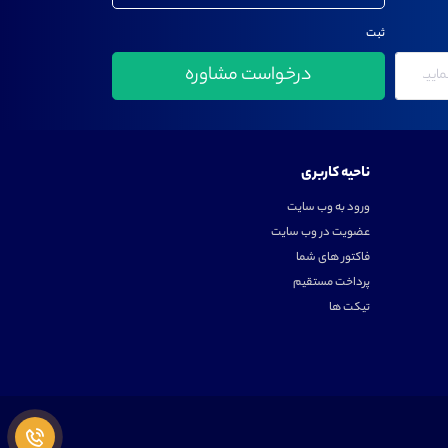
ثبت
ناحیه کاربری
ورود به وب سایت
عضویت در وب سایت
فاکتور های شما
پرداخت مستقیم
تیکت ها