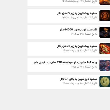
تاریخ انتشار : ۲۷ اردیبهشت ۱۴۰۵
سقوط بیت کوین به زیر 77 هزار دلار
تاریخ انتشار : ۲۸ اردیبهشت ۱۴۰۵
افت بیت کوین به زیر 64000 دلار
تاریخ انتشار : ۲۹ تیر ۱۴۰۵
سقوط بیت کوین به زیر 78 هزار دلار
تاریخ انتشار : ۲۶ اردیبهشت ۱۴۰۵
ورود 169 میلیون دلار سرمایه به ETF های بیت کوین و اتریوم
تاریخ انتشار : ۲۷ تیر ۱۴۰۵
صعود دوج کوین به بالای 0.1 دلار
تاریخ انتشار : ۲۰ اردیبهشت ۱۴۰۵