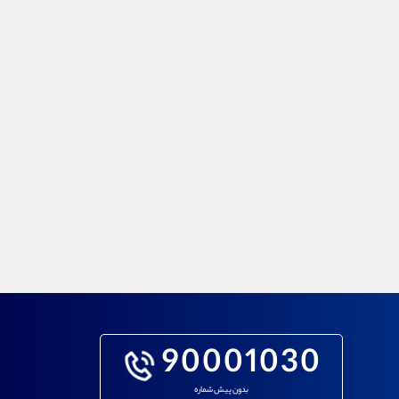
90001030
بدون پیش شماره