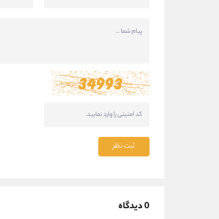
ثبت نظر
0 دیدگاه